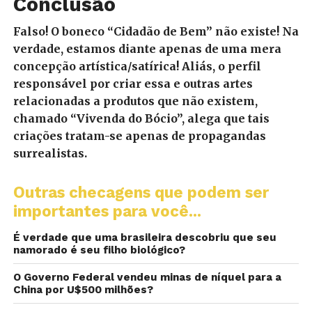
Conclusão
Falso! O boneco “Cidadão de Bem” não existe! Na
verdade, estamos diante apenas de uma mera
concepção artística/satírica! Aliás, o perfil
responsável por criar essa e outras artes
relacionadas a produtos que não existem,
chamado “Vivenda do Bócio”, alega que tais
criações tratam-se apenas de propagandas
surrealistas.
Outras checagens que podem ser
importantes para você...
É verdade que uma brasileira descobriu que seu
namorado é seu filho biológico?
O Governo Federal vendeu minas de níquel para a
China por U$500 milhões?