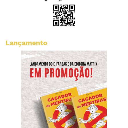
Lançamento