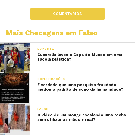
COMENTÁRIOS
Mais Checagens em Falso
ESPORTE
Cucurella levou a Copa do Mundo em uma
sacola plástica?
CONSPIRAÇÕES
É verdade que uma pesquisa fraudada
mudou o padrão de sono da humanidade?
FALSO
O vídeo de um monge escalando uma rocha
sem utilizar as mãos é real?