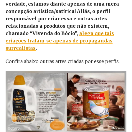
verdade, estamos diante apenas de uma mera
concepção artística/satírica! Aliás, o perfil
responsável por criar essa e outras artes
relacionadas a produtos que não existem,
chamado “Vivenda do Bócio”,
alega que tais
criações tratam-se apenas de propagandas
surrealistas
.
Confira abaixo outras artes criadas por esse perfis: