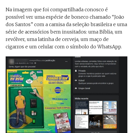
Na imagem que foi compartilhada conosco é
possível ver uma espécie de boneco chamado “João
dos Santos” com a camisa da seleção brasileira e uma
série de acessórios bem inusitados: uma Bíblia, um
revólver, uma latinha de cerveja, um maço de
cigarros e um celular com o símbolo do WhatsApp.