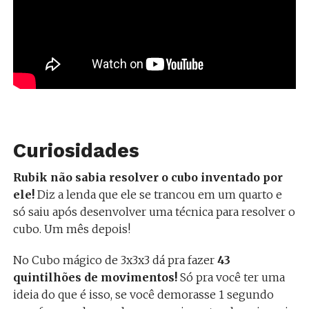
Curiosidades
Rubik não sabia resolver o cubo inventado por
ele!
Diz a lenda que ele se trancou em um quarto e
só saiu após desenvolver uma técnica para resolver o
cubo. Um mês depois!
No Cubo mágico de 3x3x3 dá pra fazer
43
quintilhões de movimentos!
Só pra você ter uma
ideia do que é isso, se você demorasse 1 segundo