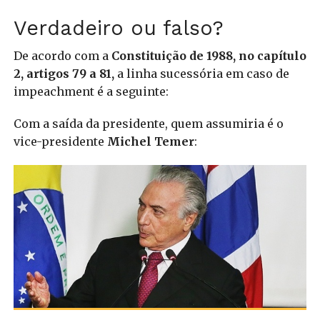
Verdadeiro ou falso?
De acordo com a
Constituição de 1988, no capítulo
2, artigos 79 a 81,
a linha sucessória em caso de
impeachment é a seguinte:
Com a saída da presidente, quem assumiria é o
vice-presidente
Michel Temer
: