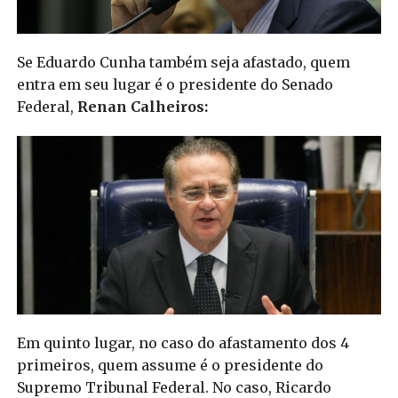
Se Eduardo Cunha também seja afastado, quem
entra em seu lugar é o presidente do Senado
Federal,
Renan Calheiros:
Em quinto lugar, no caso do afastamento dos 4
primeiros, quem assume é o presidente do
Supremo Tribunal Federal. No caso, Ricardo