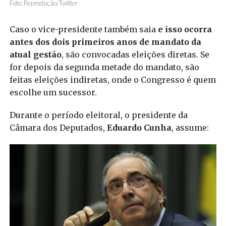
Foto: Reprodução/Twitter
Caso o vice-presidente também saia
e isso ocorra
antes dos dois primeiros anos de mandato da
atual gestão
, são convocadas eleições diretas. Se
for depois da segunda metade do mandato, são
feitas eleições indiretas, onde o Congresso é quem
escolhe um sucessor.
Durante o período eleitoral, o presidente da
Câmara dos Deputados,
Eduardo Cunha
, assume: