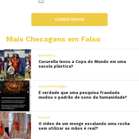
COMENTÁRIOS
Mais Checagens em Falso
ESPORTE
Cucurella levou a Copa do Mundo em uma
sacola plástica?
CONSPIRAÇÕES
É verdade que uma pesquisa fraudada
mudou o padrão de sono da humanidade?
FALSO
O vídeo de um monge escalando uma rocha
sem utilizar as mãos é real?