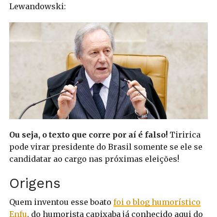
Lewandowski:
Ou seja, o texto que corre por aí é falso!
Tiririca
pode virar presidente do Brasil somente se ele se
candidatar ao cargo nas próximas eleições!
Origens
Quem inventou esse boato
foi o blog humorístico
Enfu
, do humorista capixaba já conhecido aqui do