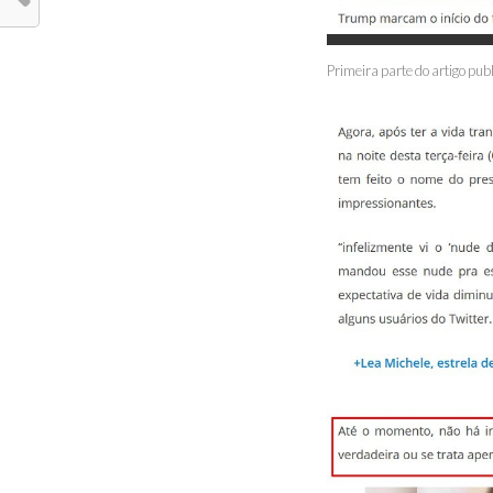
Primeira parte do artigo pub