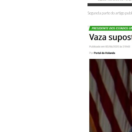
Segunda parte do artigo publ