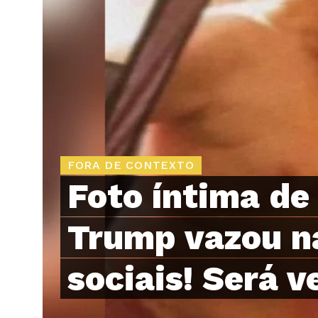
FORA DE CONTEXTO
Foto íntima de
Trump vazou n
sociais! Será 