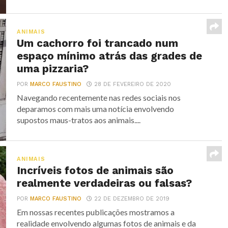
ANIMAIS
Um cachorro foi trancado num
espaço mínimo atrás das grades de
uma pizzaria?
POR
MARCO FAUSTINO
28 DE FEVEREIRO DE 2020
Navegando recentemente nas redes sociais nos
deparamos com mais uma notícia envolvendo
supostos maus-tratos aos animais....
ANIMAIS
Incríveis fotos de animais são
realmente verdadeiras ou falsas?
POR
MARCO FAUSTINO
22 DE DEZEMBRO DE 2019
Em nossas recentes publicações mostramos a
realidade envolvendo algumas fotos de animais e da