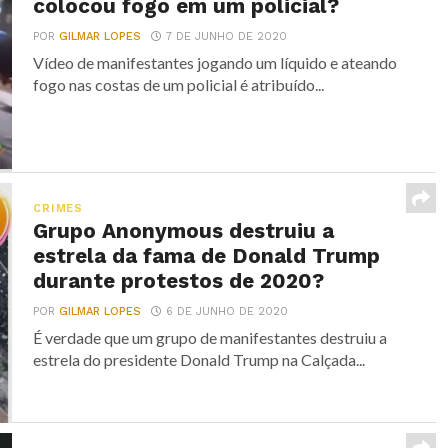
colocou fogo em um policial?
POR
GILMAR LOPES
7 DE JUNHO DE 2020
Vídeo de manifestantes jogando um líquido e ateando
fogo nas costas de um policial é atribuído...
CRIMES
Grupo Anonymous destruiu a
estrela da fama de Donald Trump
durante protestos de 2020?
POR
GILMAR LOPES
6 DE JUNHO DE 2020
É verdade que um grupo de manifestantes destruiu a
estrela do presidente Donald Trump na Calçada...