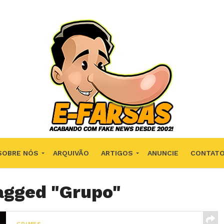
SOBRE NÓS
ARQUIVÃO
ARTIGOS
ANUNCIE
CONTAT
tagged "Grupo"