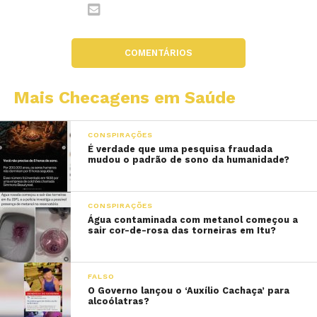
COMENTÁRIOS
Mais Checagens em Saúde
CONSPIRAÇÕES
É verdade que uma pesquisa fraudada
mudou o padrão de sono da humanidade?
CONSPIRAÇÕES
Água contaminada com metanol começou a
sair cor-de-rosa das torneiras em Itu?
FALSO
O Governo lançou o ‘Auxílio Cachaça’ para
alcoólatras?