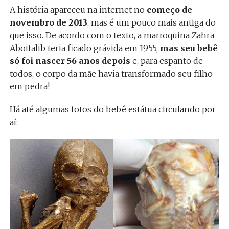
A história apareceu na internet no
começo de
novembro de 2013
, mas é um pouco mais antiga do
que isso. De acordo com o texto, a marroquina Zahra
Aboitalib teria ficado grávida em 1955,
mas seu bebê
só foi nascer 56 anos depois
e, para espanto de
todos, o corpo da mãe havia transformado seu filho
em pedra!
Há até algumas fotos do bebê estátua circulando por
aí: