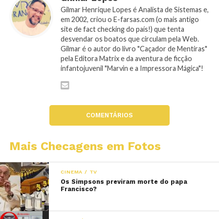
Gilmar Henrique Lopes é Analista de Sistemas e,
em 2002, criou o E-farsas.com (o mais antigo
site de fact checking do país!) que tenta
desvendar os boatos que circulam pela Web.
Gilmar é o autor do livro "Caçador de Mentiras"
pela Editora Matrix e da aventura de ficção
infantojuvenil "Marvin e a Impressora Mágica"!
COMENTÁRIOS
Mais Checagens em Fotos
CINEMA / TV
Os Simpsons previram morte do papa
Francisco?