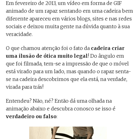
Em fevereiro de 2013, um vídeo em forma de GIF
animado de um rapaz sentando em uma cadeira bem
diferente apareceu em vários blogs, sites e nas redes
sociais e deixou muita gente na dúvida quanto à sua
veracidade.
O que chamou atenção foi o fato da
cadeira criar
uma ilusão de ótica muito legal
! Do ângulo em
que foi filmada, tem-se a impressão de que o móvel
está virado para um lado, mas quando o rapaz senta-
se na cadeira descobrimos que ela está, na verdade,
virada para trás!
Entendeu? Não, né? Então dá uma olhada na
animação abaixo e descubra conosco se isso é
verdadeiro ou falso
: