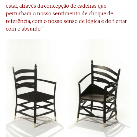
estar, através da concepção de cadeiras que
perturbam o nosso sentimento de choque de
referência, com o nosso senso de lógica e de flertar
com o absurdo.
”