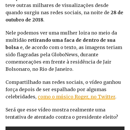
teve outras milhares de visualizações desde
quando surgiu nas redes sociais, na noite de
28 de
outubro de 2018
.
Nele podemos ver uma mulher loira no meio da
multidão
retirando uma faca de dentro de sua
bolsa
e, de acordo com o texto, as imagens teriam
sido flagradas pela GloboNews, durante
comemorações em frente à residência de Jair
Bolsonaro, no Rio de Janeiro.
Compartilhado nas redes sociais, o vídeo ganhou
força depois de ser espalhado por algumas
celebridades,
como o músico Roger, no Twitter
.
Será que esse vídeo mostra realmente uma
tentativa de atentado contra o presidente eleito?