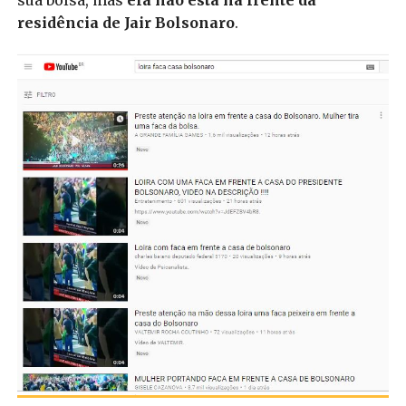
residência de Jair Bolsonaro
.