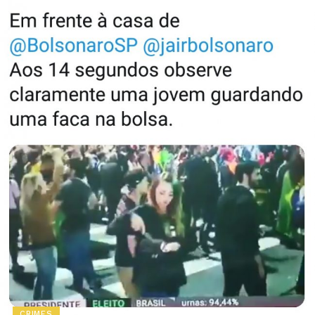
CRIMES