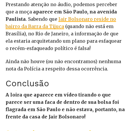
Prestando atenção no áudio, podemos perceber
que a moça
aparece em São Paulo, na avenida
Paulista
. Sabendo que
Jair Bolsonaro reside no
bairro da Barra da Tijuca
(quando não está em
Brasília), no Rio de Janeiro, a informação de que
ela estaria arquitetando um plano para esfaquear
o recém-esfaqueado político é falsa!
Ainda não houve (ou não encontramos) nenhuma
nota da Polícia a respeito dessa ocorrência.
Conclusão
A loira que aparece em vídeo tirando o que
parece ser uma faca de dentro de sua bolsa foi
flagrada em São Paulo e não estava, portanto, na
frente da casa de Jair Bolsonaro!