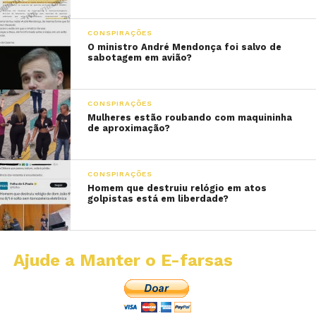
CONSPIRAÇÕES
O ministro André Mendonça foi salvo de
sabotagem em avião?
CONSPIRAÇÕES
Mulheres estão roubando com maquininha
de aproximação?
CONSPIRAÇÕES
Homem que destruiu relógio em atos
golpistas está em liberdade?
Ajude a Manter o E-farsas