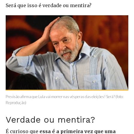
Será que isso é verdade ou mentira?
Previsão afirma que Lula vai morrer nas vésperas das eleições! Será? (foto:
Reprodução)
Verdade ou mentira?
É curioso que
essa é a primeira vez que uma