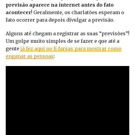
previsão aparece na internet antes do fato
acontecer
! Geralmente, os charlatões esperam o
fato ocorrer para depois divulgar a previsão.
Alguns até chegam a registrar as suas “previsões”!
Um golpe muito simples de se fazer e que até a
gente
já fez aqui no E-farsas para mostrar como
enganar as pessoas
: