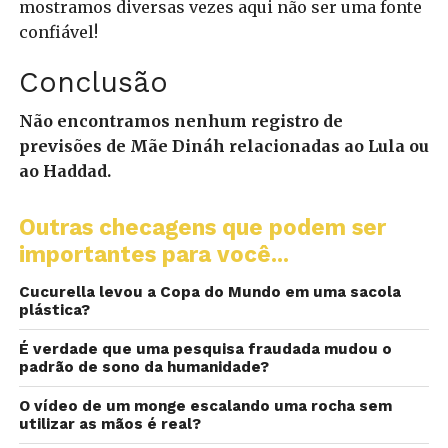
mostramos diversas vezes aqui não ser uma fonte
confiável!
Conclusão
Não encontramos nenhum registro de
previsões de Mãe Dináh relacionadas ao Lula ou
ao Haddad.
Outras checagens que podem ser
importantes para você...
Cucurella levou a Copa do Mundo em uma sacola
plástica?
É verdade que uma pesquisa fraudada mudou o
padrão de sono da humanidade?
O vídeo de um monge escalando uma rocha sem
utilizar as mãos é real?