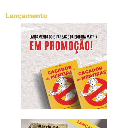
Lançamento