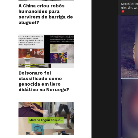
A China criou robôs
humanoides para
servirem de barriga de
aluguel?
Bolsonaro foi
classificado como
genocida em livro
didático na Noruega?