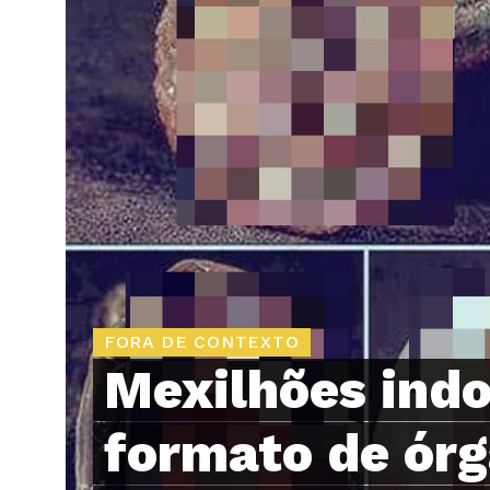
FORA DE CONTEXTO
Mexilhões ind
formato de órg