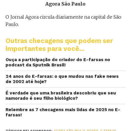
Agora São Paulo
O Jornal Agora circula diariamente na capital de São
Paulo.
Outras checagens que podem ser
importantes para você...
Ouça a participação do criador do E-farsas no
podcast da Sputnik Brasil!
24 anos do E-farsas: o que mudou nas fake news
de 2002 até hoje?
É verdade que uma brasileira descobriu que seu
namorado é seu filho biológico?
Relembre as 7 checagens mais lidas de 2025 no E-
farsas!