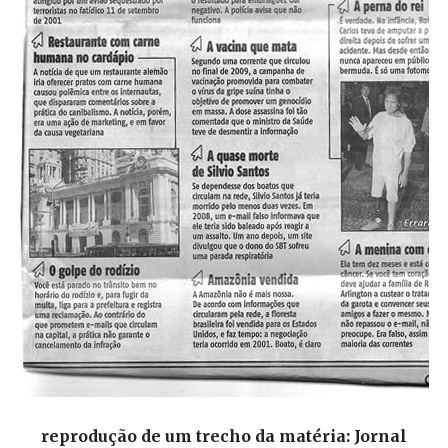
reprodução de um trecho da matéria: Jornal