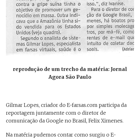
reprodução de um trecho da matéria: Jornal
Agora São Paulo
Gilmar Lopes, criador do E-farsas.com participa da
reportagem juntamente com o diretor de
comunicação da Google no Brasil, Felix Ximenes.
Na matéria pudemos contar como surgiu o E-