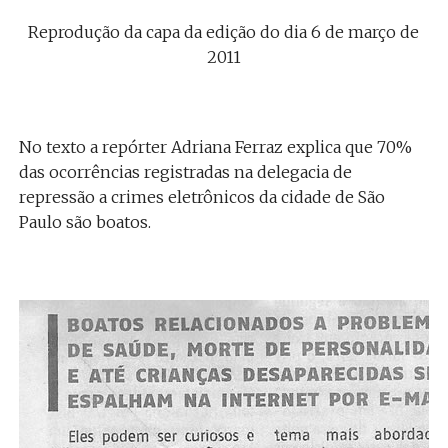
Reprodução da capa da edição do dia 6 de março de
2011
No texto a repórter Adriana Ferraz explica que 70%
das ocorrências registradas na delegacia de
repressão a crimes eletrônicos da cidade de São
Paulo são boatos.