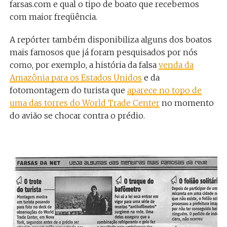
farsas.com e qual o tipo de boato que recebemos
com maior freqüência.
A repórter também disponibiliza alguns dos boatos
mais famosos que já foram pesquisados por nós
como, por exemplo, a história da falsa
venda da
Amazônia para os Estados Unidos
e da
fotomontagem do turista que
aparece no topo de
uma das torres do World Trade Center
no momento
do avião se chocar contra o prédio.