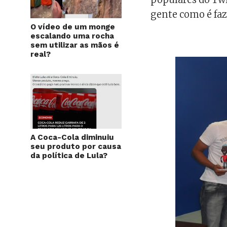
gente como é fa
O vídeo de um monge
escalando uma rocha
sem utilizar as mãos é
real?
A Coca-Cola diminuiu
seu produto por causa
da política de Lula?