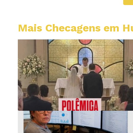
Mais Checagens em 