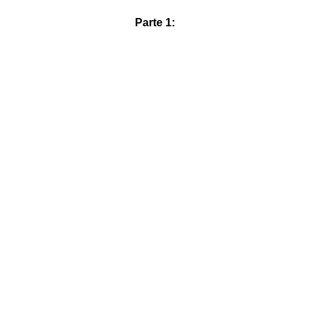
Parte 1: