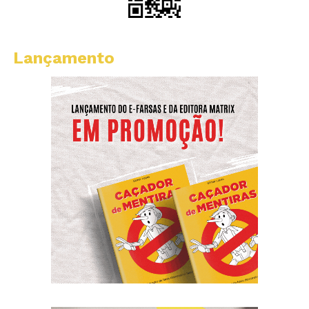
Lançamento