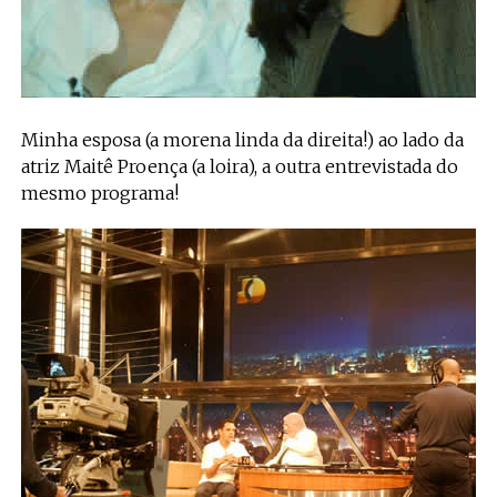
Minha esposa (a morena linda da direita!) ao lado da
atriz Maitê Proença (a loira), a outra entrevistada do
mesmo programa!