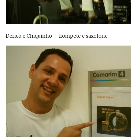
Derico e Chiquinho – trompete e saxofone