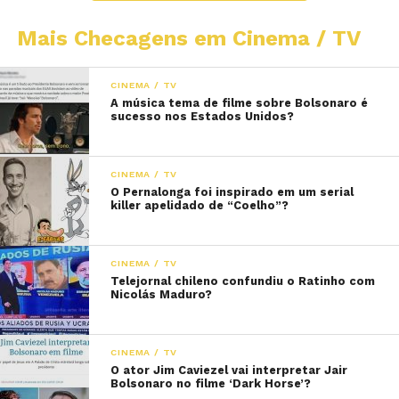
Mais Checagens em Cinema / TV
CINEMA / TV
A música tema de filme sobre Bolsonaro é
sucesso nos Estados Unidos?
CINEMA / TV
O Pernalonga foi inspirado em um serial
killer apelidado de “Coelho”?
CINEMA / TV
Telejornal chileno confundiu o Ratinho com
Nicolás Maduro?
CINEMA / TV
O ator Jim Caviezel vai interpretar Jair
Bolsonaro no filme ‘Dark Horse’?