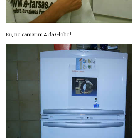
Eu, no camarim 4 da Globo!