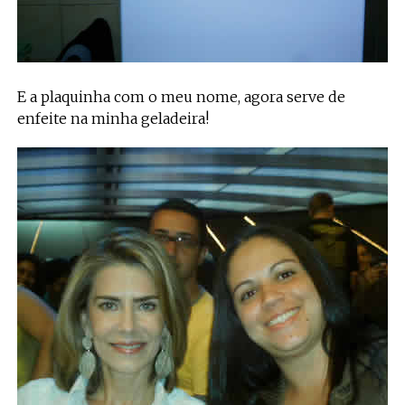
E a plaquinha com o meu nome, agora serve de
enfeite na minha geladeira!