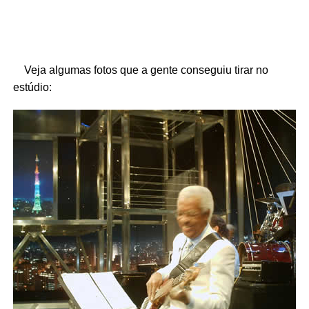
Veja algumas fotos que a gente conseguiu tirar no
estúdio: