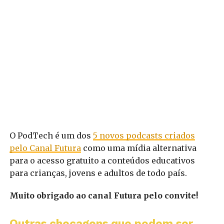
O PodTech é um dos
5 novos podcasts criados
pelo Canal Futura
como uma mídia alternativa
para o acesso gratuito a conteúdos educativos
para crianças, jovens e adultos de todo país.
Muito obrigado ao canal Futura pelo convite!
Outras checagens que podem ser