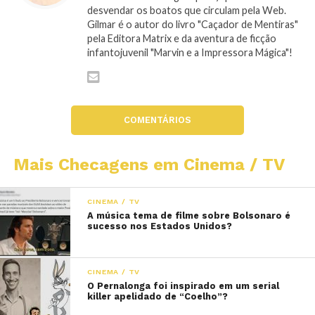
desvendar os boatos que circulam pela Web.
Gilmar é o autor do livro "Caçador de Mentiras"
pela Editora Matrix e da aventura de ficção
infantojuvenil "Marvin e a Impressora Mágica"!
COMENTÁRIOS
Mais Checagens em Cinema / TV
CINEMA / TV
A música tema de filme sobre Bolsonaro é
sucesso nos Estados Unidos?
CINEMA / TV
O Pernalonga foi inspirado em um serial
killer apelidado de “Coelho”?