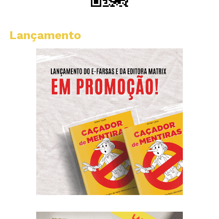
Lançamento