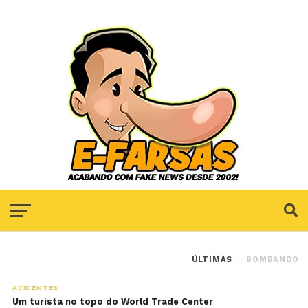
ÚLTIMAS
BOMBANDO
ACIDENTES
Um turista no topo do World Trade Center