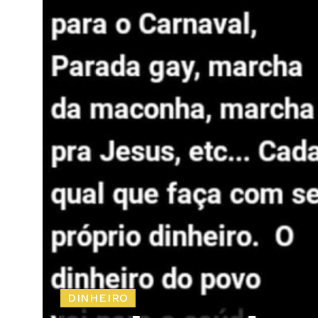
DINHEIRO