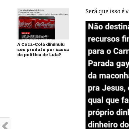
Será que isso é 
A Coca-Cola diminuiu
seu produto por causa
da política de Lula?