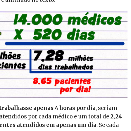
trabalhasse apenas 4 horas por dia
, seriam
atendidos por cada médico e um total de
2,24
ientes atendidos em apenas um dia
. Se cada