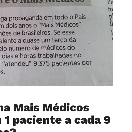
ma Mais Médicos
 1 paciente a cada 9