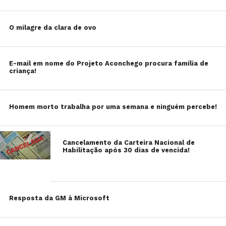
O milagre da clara de ovo
E-mail em nome do Projeto Aconchego procura família de
criança!
Homem morto trabalha por uma semana e ninguém percebe!
Cancelamento da Carteira Nacional de
Habilitação após 30 dias de vencida!
Resposta da GM à Microsoft