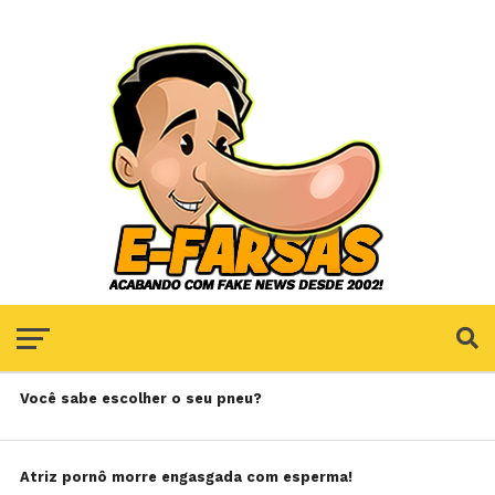
Você sabe escolher o seu pneu?
Atriz pornô morre engasgada com esperma!