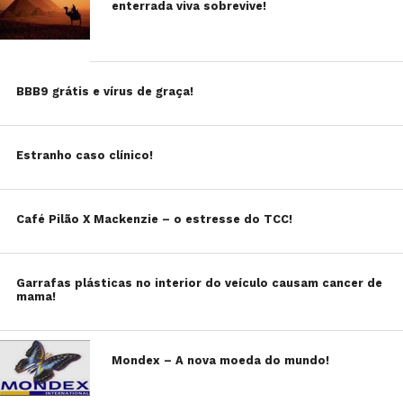
enterrada viva sobrevive!
BBB9 grátis e vírus de graça!
Estranho caso clínico!
Café Pilão X Mackenzie – o estresse do TCC!
Garrafas plásticas no interior do veículo causam cancer de
mama!
Mondex – A nova moeda do mundo!