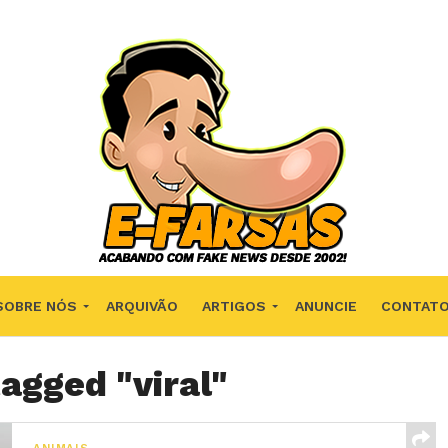
SOBRE NÓS
ARQUIVÃO
ARTIGOS
ANUNCIE
CONTAT
tagged "viral"