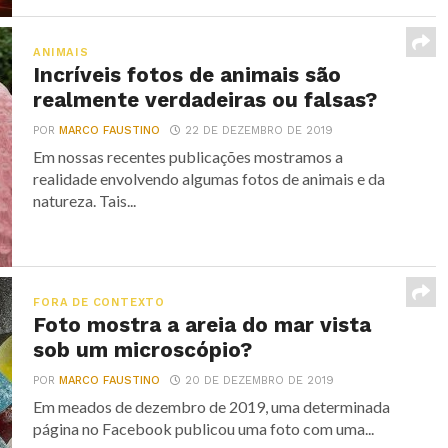
ANIMAIS
Incríveis fotos de animais são
realmente verdadeiras ou falsas?
POR
MARCO FAUSTINO
22 DE DEZEMBRO DE 2019
Em nossas recentes publicações mostramos a
realidade envolvendo algumas fotos de animais e da
natureza. Tais...
FORA DE CONTEXTO
Foto mostra a areia do mar vista
sob um microscópio?
POR
MARCO FAUSTINO
20 DE DEZEMBRO DE 2019
Em meados de dezembro de 2019, uma determinada
página no Facebook publicou uma foto com uma...