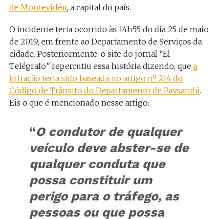
de Montevidéu
, a capital do país.
O incidente teria ocorrido às 14h55 do dia 25 de maio
de 2019, em frente ao Departamento de Serviços da
cidade. Posteriormente, o site do jornal “El
Telégrafo” repercutiu essa história dizendo, que
a
infração teria sido baseada no artigo nº 214 do
Código de Trânsito do Departamento de Paysandú
.
Eis o que é mencionado nesse artigo:
“
O
condutor de qualquer
veículo deve abster-se de
qualquer conduta que
possa constituir um
perigo para o tráfego, as
pessoas ou que possa