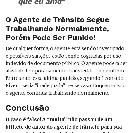
que eu amo
“
O Agente de Trânsito Segue
Trabalhando Normalmente,
Porém Pode Ser Punido!
De qualquer forma, o agente está sendo investigado
e possíveis sanções estão sendo cogitadas por uso
indevido de documento público. O agente poderá ser
afastado temporariamente, transferido ou demitido.
Entretanto, essa última punição, segundo Leonardo
Rivero, seria “inadequada” nesse caso. Enquanto isso,
o agente continua trabalhando normalmente.
Conclusão
O caso é falso! A “multa” não passou de um
bilhete de amor do agente de trânsito para sua