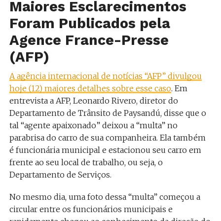
Maiores Esclarecimentos
Foram Publicados pela
Agence France-Presse
(AFP)
A agência internacional de notícias “AFP” divulgou
hoje (12) maiores detalhes sobre esse caso
. Em
entrevista a AFP, Leonardo Rivero, diretor do
Departamento de Trânsito de Paysandú, disse que o
tal “agente apaixonado” deixou a “multa” no
parabrisa do carro de sua companheira. Ela também
é funcionária municipal e estacionou seu carro em
frente ao seu local de trabalho, ou seja, o
Departamento de Serviços.
No mesmo dia, uma foto dessa “multa” começou a
circular entre os funcionários municipais e