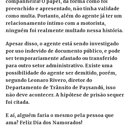
companheira! O papel, da forma como foi
preenchido e apresentado, não tinha validade
como multa. Portanto, além do agente já ter um
relacionamento íntimo com a motorista,
ninguém foi realmente multado nessa história.
Apesar disso, o agente está sendo investigado
por uso indevido de documento público, e pode
ser temporariamente afastado ou transferido
para outro setor administrativo. Existe uma
possibilidade do agente ser demitido, porém,
segundo Leonaro Rivero, diretor do
Departamento de Trânsito de Paysandú, isso
não deve acontecer. A hipótese de prisão sequer
foi citada.
E aí, alguém faria o mesmo pela pessoa que
ama? Feliz Dia dos Namorados!