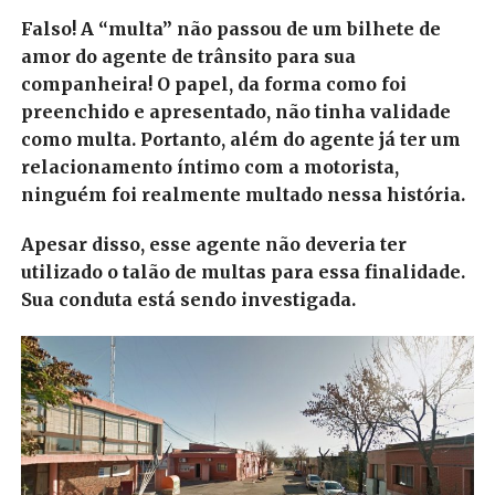
Falso! A “multa” não passou de um bilhete de
amor do agente de trânsito para sua
companheira! O papel, da forma como foi
preenchido e apresentado, não tinha validade
como multa. Portanto, além do agente já ter um
relacionamento íntimo com a motorista,
ninguém foi realmente multado nessa história.
Apesar disso, esse agente não deveria ter
utilizado o talão de multas para essa finalidade.
Sua conduta está sendo investigada.