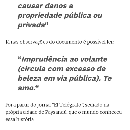
causar danos a
propriedade pública ou
privada
“
Já nas observações do documento é possível ler:
“
Imprudência ao volante
(circula com excesso de
beleza em via pública). Te
amo.
“
Foi a partir do jornal “El Telégrafo”, sediado na
própria cidade de Paysandú, que o mundo conheceu
essa história.