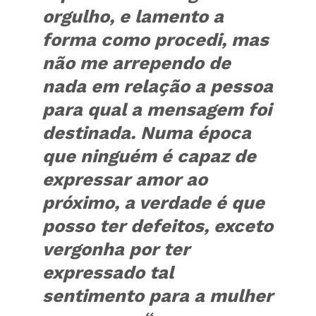
orgulho, e lamento a
forma como procedi, mas
não me arrependo de
nada em relação a pessoa
para qual a mensagem foi
destinada. Numa época
que
ninguém é capaz de
expressar amor ao
próximo, a verdade é que
posso ter defeitos, exceto
vergonha por ter
expressado tal
sentimento para a mulher