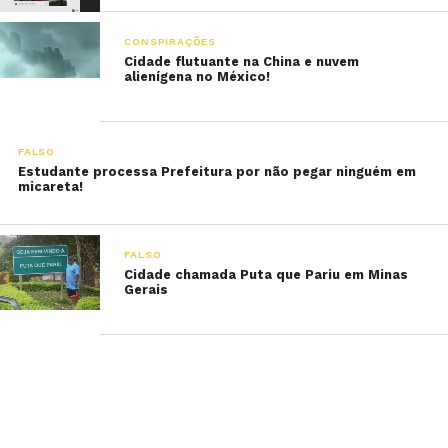
CONSPIRAÇÕES
Cidade flutuante na China e nuvem
alienígena no México!
FALSO
Estudante processa Prefeitura por não pegar ninguém em
micareta!
FALSO
Cidade chamada Puta que Pariu em Minas
Gerais