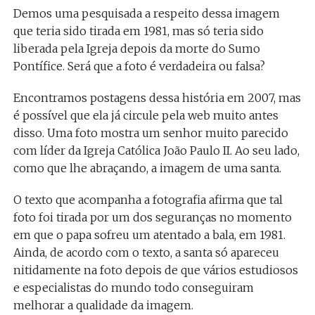
Demos uma pesquisada a respeito dessa imagem
que teria sido tirada em 1981, mas só teria sido
liberada pela Igreja depois da morte do Sumo
Pontífice. Será que a foto é verdadeira ou falsa?
Encontramos postagens dessa história em 2007, mas
é possível que ela já circule pela web muito antes
disso. Uma foto mostra um senhor muito parecido
com líder da Igreja Católica João Paulo II. Ao seu lado,
como que lhe abraçando, a imagem de uma santa.
O texto que acompanha a fotografia afirma que tal
foto foi tirada por um dos seguranças no momento
em que o papa sofreu um atentado a bala, em 1981.
Ainda, de acordo com o texto, a santa só apareceu
nitidamente na foto depois de que vários estudiosos
e especialistas do mundo todo conseguiram
melhorar a qualidade da imagem.