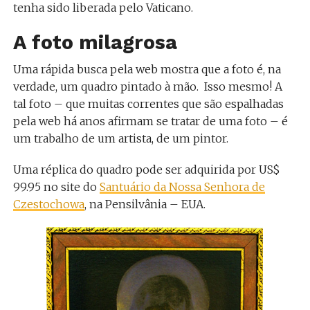
tenha sido liberada pelo Vaticano.
A foto milagrosa
Uma rápida busca pela web mostra que a foto é, na
verdade, um quadro pintado à mão. Isso mesmo! A
tal foto – que muitas correntes que são espalhadas
pela web há anos afirmam se tratar de uma foto – é
um trabalho de um artista, de um pintor.
Uma réplica do quadro pode ser adquirida por US$
99.95 no site do
Santuário da Nossa Senhora de
Czestochowa
, na Pensilvânia – EUA.