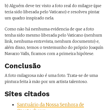
b) Alguém deve ter visto a foto real do milagre (que
teria sido liberada pelo Vaticano) e resolveu pintar
um quadro inspirado nela.
Como não há nenhuma evidencia de que a foto
tenha sido mesmo liberada pelo Vaticano (nenhum
link, nenhuma entrevista, nenhum documento) e,
além disso, temos o testemunho do próprio Joaquín
Navarro Valls, ficamos com a primeira hipótese.
Conclusão
A foto milagrosa não é uma foto. Trata-se de uma
pintura feita à mão por um artista talentoso.
Sites citados
Santuário da Nossa Senhora de