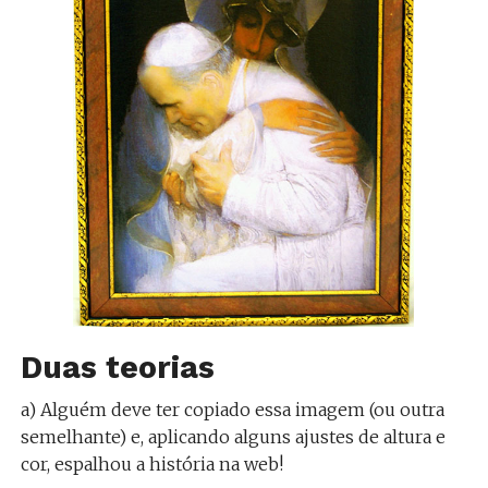
Duas teorias
a) Alguém deve ter copiado essa imagem (ou outra
semelhante) e, aplicando alguns ajustes de altura e
cor, espalhou a história na web!