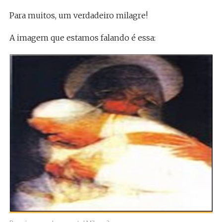
Para muitos, um verdadeiro milagre!
A imagem que estamos falando é essa: