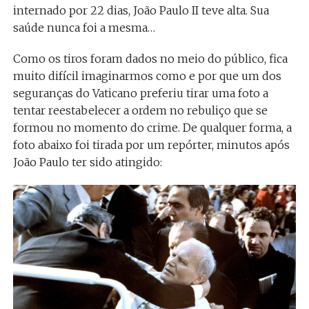
internado por 22 dias, João Paulo II teve alta. Sua
saúde nunca foi a mesma…
Como os tiros foram dados no meio do público, fica
muito difícil imaginarmos como e por que um dos
seguranças do Vaticano preferiu tirar uma foto a
tentar reestabelecer a ordem no rebuliço que se
formou no momento do crime. De qualquer forma, a
foto abaixo foi tirada por um repórter, minutos após
João Paulo ter sido atingido: