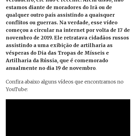
estamos diante de moradores do Irã ou de
qualquer outro país assistindo a quaisquer
conflitos ou guerras. Na verdade, esse vídeo
começou a circular na internet por volta de 17 de
novembro de 2019. Ele retratava cidadãos russos
assistindo a uma exibição de artilharia as
vésperas do Dia das Tropas de Mísseis e
Artilharia da Rússia, que é comemorado
anualmente no dia 19 de novembro
.
Confira abaixo alguns vídeos que encontramos no
YouTube: