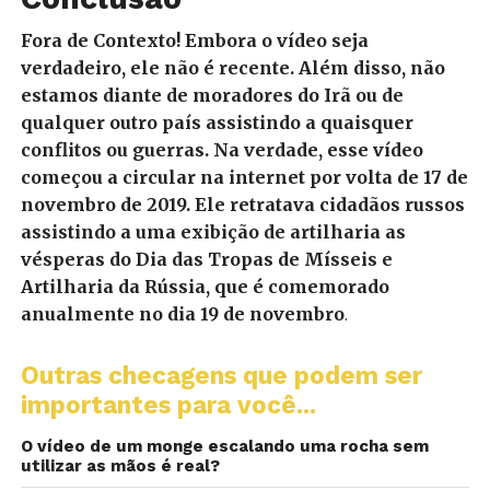
Fora de Contexto! Embora o vídeo seja
verdadeiro, ele não é recente. Além disso, não
estamos diante de moradores do Irã ou de
qualquer outro país assistindo a quaisquer
conflitos ou guerras. Na verdade, esse vídeo
começou a circular na internet por volta de 17 de
novembro de 2019. Ele retratava cidadãos russos
assistindo a uma exibição de artilharia as
vésperas do Dia das Tropas de Mísseis e
Artilharia da Rússia, que é comemorado
anualmente no dia 19 de novembro
.
Outras checagens que podem ser
importantes para você...
O vídeo de um monge escalando uma rocha sem
utilizar as mãos é real?