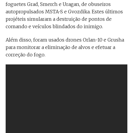
foguetes Grad, Smerch e Uragan, de obuseiros
autopropulsados MSTA-S e Gvozdika. Estes últimos
projéteis simularam a destruição de pontos de
comando e veículos blindados do inimigo.
Além disso, foram usados drones Orlan-10 e Grusha
para monitorar a eliminação de alvos e efetuar a
correção do fogo.