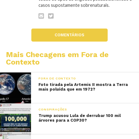
casos supostamente sobrenaturais.
COMENTÁRIOS
Mais Checagens em Fora de
Contexto
FORA DE CONTEXTO
Foto tirada pela Artemis II mostra a Terra
mais poluída que em 1972?
CONSPIRAÇÕES
Trump acusou Lula de derrubar 100 mil
árvores para a COP30?