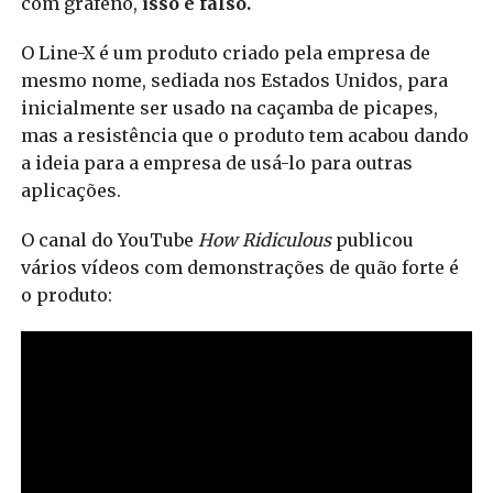
com grafeno,
isso é falso.
O Line-X é um produto criado pela empresa de
mesmo nome, sediada nos Estados Unidos, para
inicialmente ser usado na caçamba de picapes,
mas a resistência que o produto tem acabou dando
a ideia para a empresa de usá-lo para outras
aplicações.
O canal do YouTube
How Ridiculous
publicou
vários vídeos com demonstrações de quão forte é
o produto: