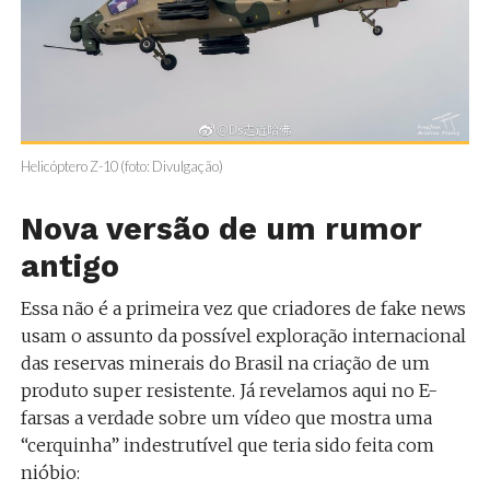
Helicóptero Z-10 (foto: Divulgação)
Nova versão de um rumor
antigo
Essa não é a primeira vez que criadores de fake news
usam o assunto da possível exploração internacional
das reservas minerais do Brasil na criação de um
produto super resistente. Já revelamos aqui no E-
farsas a verdade sobre um vídeo que mostra uma
“cerquinha” indestrutível que teria sido feita com
nióbio: