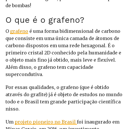
de bombas!
O que é o grafeno?
O
grafeno
é uma forma bidimensional de carbono
que consiste em uma única camada de átomos de
carbono dispostos em uma rede hexagonal. É o
primeiro cristal 2D conhecido pela humanidade e
o objeto mais fino já obtido, mais leve e flexível.
Além disso, o grafeno tem capacidade
supercondutiva.
Por essas qualidades, o grafeno (que é obtido
através do grafite) já é objeto de estudos no mundo
todo e o Brasil tem grande participação científica
nisso.
Um
projeto pioneiro no Brasil
foi inaugurado em