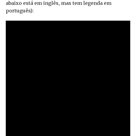
abaixo está em inglês, mas tem legenda em
português):