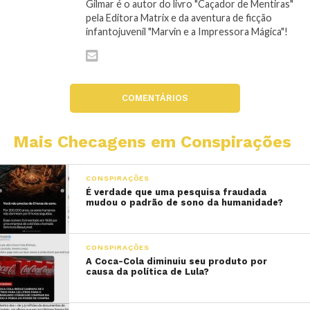
Gilmar é o autor do livro "Caçador de Mentiras"
pela Editora Matrix e da aventura de ficção
infantojuvenil "Marvin e a Impressora Mágica"!
COMENTÁRIOS
Mais Checagens em Conspirações
CONSPIRAÇÕES
É verdade que uma pesquisa fraudada
mudou o padrão de sono da humanidade?
CONSPIRAÇÕES
A Coca-Cola diminuiu seu produto por
causa da política de Lula?