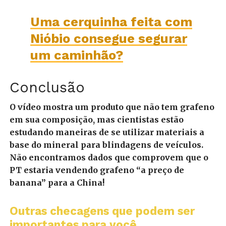
Uma cerquinha feita com
Nióbio consegue segurar
um caminhão?
Conclusão
O vídeo mostra um produto que não tem grafeno
em sua composição, mas cientistas estão
estudando maneiras de se utilizar materiais a
base do mineral para blindagens de veículos.
Não encontramos dados que comprovem que o
PT estaria vendendo grafeno “a preço de
banana” para a China!
Outras checagens que podem ser
importantes para você...