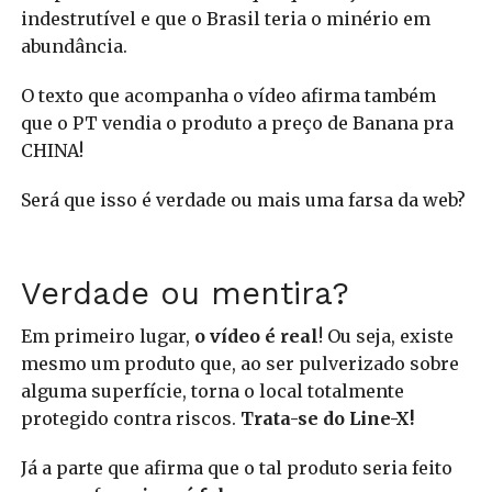
indestrutível e que o Brasil teria o minério em
abundância.
O texto que acompanha o vídeo afirma também
que o PT vendia o produto a preço de Banana pra
CHINA!
Será que isso é verdade ou mais uma farsa da web?
Verdade ou mentira?
Em primeiro lugar,
o vídeo é real
! Ou seja, existe
mesmo um produto que, ao ser pulverizado sobre
alguma superfície, torna o local totalmente
protegido contra riscos.
Trata-se do Line-X!
Já a parte que afirma que o tal produto seria feito