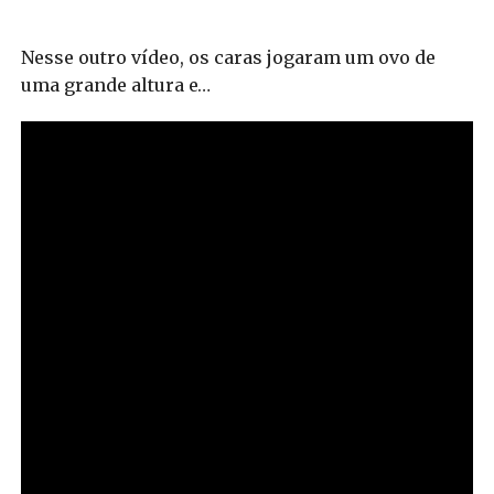
Nesse outro vídeo, os caras jogaram um ovo de
uma grande altura e…