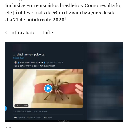
inclusive entre usuários brasileiros. Como resultado,
ele já obteve mais de
53 mil visualizações
desde o
dia
21 de outubro de 2020
!
Confira abaixo o tuíte: