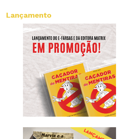
Lançamento