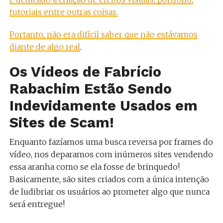
tutoriais entre outras coisas.
Portanto, não era difícil saber que não estávamos
diante de algo real
.
Os Vídeos de Fabrício
Rabachim Estão Sendo
Indevidamente Usados em
Sites de Scam!
Enquanto fazíamos uma busca reversa por frames do
vídeo, nos deparamos com inúmeros sites vendendo
essa aranha como se ela fosse de brinquedo!
Basicamente, são sites criados com a única intenção
de ludibriar os usuários ao prometer algo que nunca
será entregue!