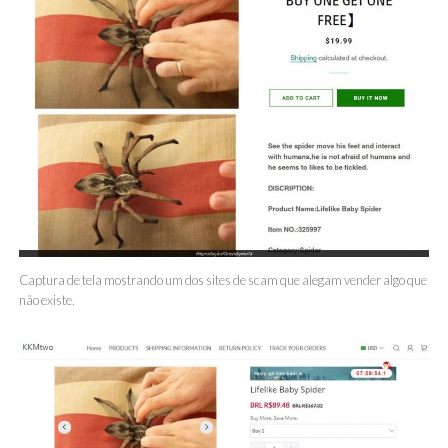
Captura de tela mostrando um dos sites de scam que alegam vender algo que
não existe.