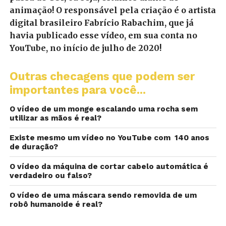
animação! O responsável pela criação é o artista
digital brasileiro Fabrício Rabachim, que já
havia publicado esse vídeo, em sua conta no
YouTube, no início de julho de 2020!
Outras checagens que podem ser
importantes para você...
O vídeo de um monge escalando uma rocha sem
utilizar as mãos é real?
Existe mesmo um vídeo no YouTube com 140 anos
de duração?
O vídeo da máquina de cortar cabelo automática é
verdadeiro ou falso?
O vídeo de uma máscara sendo removida de um
robô humanoide é real?