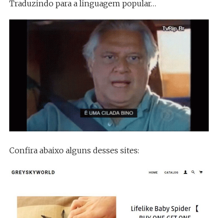
Traduzindo para a linguagem popular…
Confira abaixo alguns desses sites: