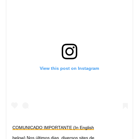
View this post on Instagram
COMUNICADO IMPORTANTE (In English
below) Nos últimos dias, diversos sites de