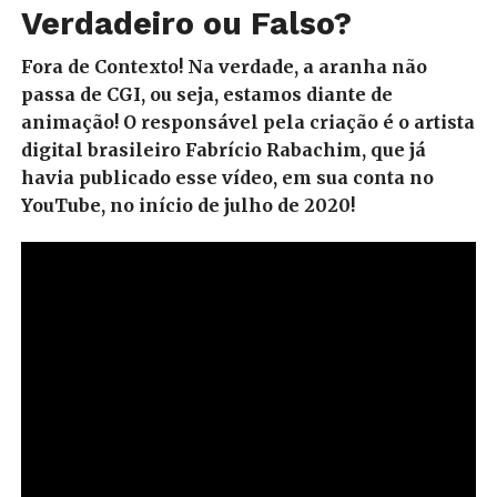
Verdadeiro ou Falso?
Fora de Contexto! Na verdade, a aranha não
passa de CGI, ou seja, estamos diante de
animação! O responsável pela criação é o artista
digital brasileiro Fabrício Rabachim, que já
havia publicado esse vídeo, em sua conta no
YouTube, no início de julho de 2020!