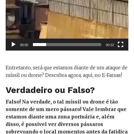
00:00
00:22
Entretanto, será que estamos diante de um ataque de
míssil ou drone? Descubra agora, aqui, no E-Farsas!
Verdadeiro ou Falso?
Falso! Na verdade, o tal míssil ou drone é tão
somente de um mero pássaro! Vale lembrar que
estamos diante uma zona portuária e, além
disso, é possível ver diversos pássaros
sobrevoando o local momentos antes da fatídica