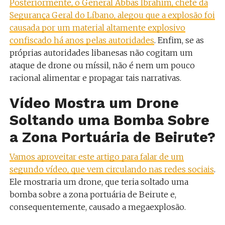
Posteriormente, o General Abbas Ibrahim, chefe da
Segurança Geral do Líbano, alegou que a explosão foi
causada por um material altamente explosivo
confiscado há anos pelas autoridades
. Enfim, se as
próprias autoridades libanesas não cogitam um
ataque de drone ou míssil, não é nem um pouco
racional alimentar e propagar tais narrativas.
Vídeo Mostra um Drone
Soltando uma Bomba Sobre
a Zona Portuária de Beirute?
Vamos aproveitar este artigo para falar de um
segundo vídeo, que vem circulando nas redes sociais
.
Ele mostraria um drone, que teria soltado uma
bomba sobre a zona portuária de Beirute e,
consequentemente, causado a megaexplosão.