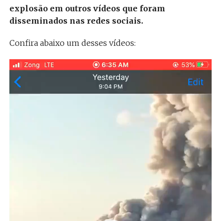
explosão em outros vídeos que foram
disseminados nas redes sociais.
Confira abaixo um desses vídeos:
Tocador
de
vídeo