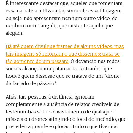
É interessante destacar que, aqueles que fomentam
essa narrativa utilizam tão somente essa filmagem,
ou seja, não apresentam nenhum outro vídeo, de
nenhum outro ângulo, que sustente aquilo que
alegam.
Há até quem divulgue frames de alguns vídeos, mas
tais imagens só reforçam o que dissemos: trata-se
tão somente de um pássaro
. O devaneio nas redes
sociais alcançou um patamar tão estranho, que
houve quem dissesse que se tratava de um “drone
disfarçado de pássaro”.
Aliás, tais pessoas, à distância, ignoram
completamente a ausência de relatos credíveis de
testemunhas sobre o avistamento de quaisquer
mísseis ou drones atingindo o local do incêndio, que
precedeu a grande explosão. Tudo o que tivemos