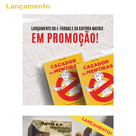
Lançamento