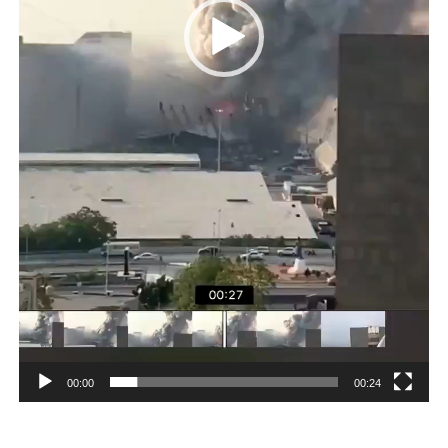
00:00
00:24