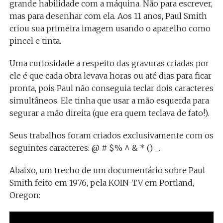
grande habilidade com a máquina. Não para escrever,
mas para desenhar com ela. Aos 11 anos, Paul Smith
criou sua primeira imagem usando o aparelho como
pincel e tinta.
Uma curiosidade a respeito das gravuras criadas por
ele é que cada obra levava horas ou até dias para ficar
pronta, pois Paul não conseguia teclar dois caracteres
simultâneos. Ele tinha que usar a mão esquerda para
segurar a mão direita (que era quem teclava de fato!).
Seus trabalhos foram criados exclusivamente com os
seguintes caracteres: @ # $% ^ & * () _.
Abaixo, um trecho de um documentário sobre Paul
Smith feito em 1976, pela KOIN-TV em Portland,
Oregon: