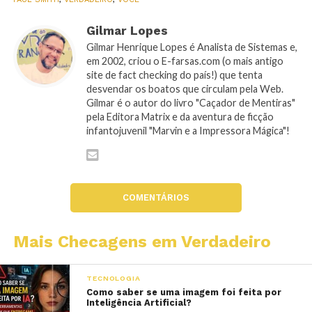
Gilmar Lopes
Gilmar Henrique Lopes é Analista de Sistemas e,
em 2002, criou o E-farsas.com (o mais antigo
site de fact checking do país!) que tenta
desvendar os boatos que circulam pela Web.
Gilmar é o autor do livro "Caçador de Mentiras"
pela Editora Matrix e da aventura de ficção
infantojuvenil "Marvin e a Impressora Mágica"!
COMENTÁRIOS
Mais Checagens em Verdadeiro
TECNOLOGIA
Como saber se uma imagem foi feita por
Inteligência Artificial?