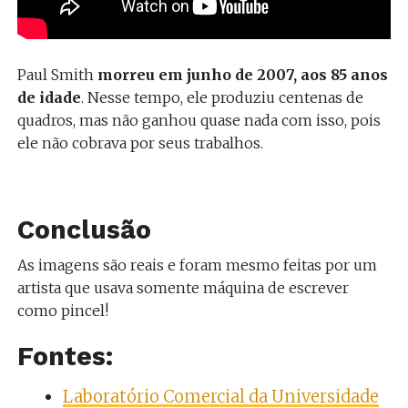
Paul Smith
morreu em junho de 2007, aos 85 anos
de idade
. Nesse tempo, ele produziu centenas de
quadros, mas não ganhou quase nada com isso, pois
ele não cobrava por seus trabalhos.
Conclusão
As imagens são reais e foram mesmo feitas por um
artista que usava somente máquina de escrever
como pincel!
Fontes:
Laboratório Comercial da Universidade