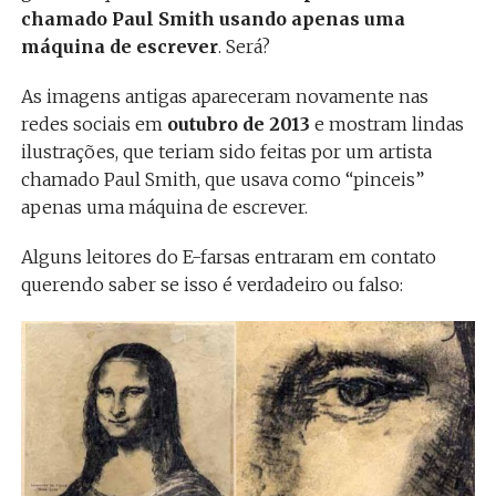
chamado Paul Smith
usando apenas uma
máquina de escrever
. Será?
As imagens antigas apareceram novamente nas
redes sociais em
outubro de 2013
e mostram lindas
ilustrações, que teriam sido feitas por um artista
chamado Paul Smith, que usava como “pinceis”
apenas uma máquina de escrever.
Alguns leitores do E-farsas entraram em contato
querendo saber se isso é verdadeiro ou falso: