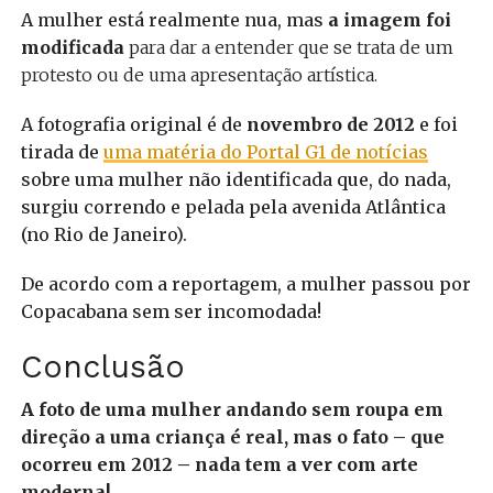
A mulher está realmente nua, mas
a imagem foi
modificada
para dar a entender que se trata de um
protesto ou de uma apresentação artística.
A fotografia original é de
novembro de 2012
e foi
tirada de
uma matéria do Portal G1 de notícias
sobre uma mulher não identificada que, do nada,
surgiu correndo e pelada pela avenida Atlântica
(no Rio de Janeiro).
De acordo com a reportagem, a mulher passou por
Copacabana sem ser incomodada!
Conclusão
A foto de uma mulher andando sem roupa em
direção a uma criança é real, mas o fato – que
ocorreu em 2012 – nada tem a ver com arte
moderna!