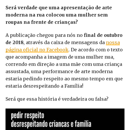
Será verdade que uma apresentação de arte
moderna na rua colocou uma mulher sem
roupas na frente de crianças?
A publicação chegou para nós no
final de outubro
de 2018
, através da caixa de mensagens da
nossa
página oficial no Facebook
. De acordo com o texto
que acompanha a imagem de uma mulher nua,
correndo em direção a uma mãe com uma criança
assustada, uma performance de arte moderna
estaria pedindo respeito ao mesmo tempo em que
estaria desrespeitando a Família!
Será que essa história é verdadeira ou falsa?