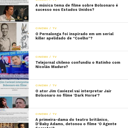
A música tema de filme sobre Bolsonaro é
sucesso nos Estados Unidos?
CINEMA / TV
O Pernalonga foi inspirado em um serial
killer apelidado de “Coelho”?
CINEMA / TV
Telejornal chileno confundiu o Ratinho com
Nicolás Maduro?
CINEMA / TV
O ator Jim Caviezel vai interpretar Jair
Bolsonaro no filme ‘Dark Horse’?
CINEMA / TV
A primeira-dama do teatro britânico,
D’Baby Adams, detonou o filme ‘O Agente