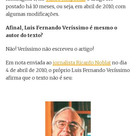
postado há 10 meses, ou seja, em abril de 2010, com
algumas modificações.
Afinal, Luis Fernando Veríssimo é mesmo o
autor do texto?
Não! Veríssimo não escreveu o artigo!
Em nota enviada ao
jornalista Ricardo Noblat
no dia
4 de abril de 2010, o próprio Luis Fernando Veríssimo
afirma que o texto não é seu: