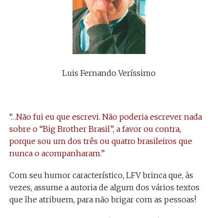
Luis Fernando Veríssimo
“
…Não fui eu que escrevi. Não poderia escrever nada
sobre o “Big Brother Brasil”, a favor ou contra,
porque sou um dos três ou quatro brasileiros que
nunca o acompanharam.
”
Com seu humor característico, LFV brinca que, às
vezes, assume a autoria de algum dos vários textos
que lhe atribuem, para não brigar com as pessoas!