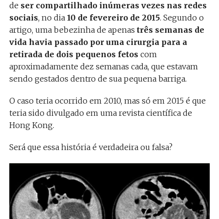
de
ser compartilhado inúmeras vezes nas redes
sociais
, no dia
10 de fevereiro de 2015
. Segundo o
artigo, uma bebezinha de apenas
três semanas de
vida havia passado por uma cirurgia para a
retirada de dois pequenos fetos
com
aproximadamente dez semanas cada, que estavam
sendo gestados dentro de sua pequena barriga.
O caso teria ocorrido em 2010, mas só em 2015 é que
teria sido divulgado em uma revista científica de
Hong Kong.
Será que essa história é verdadeira ou falsa?