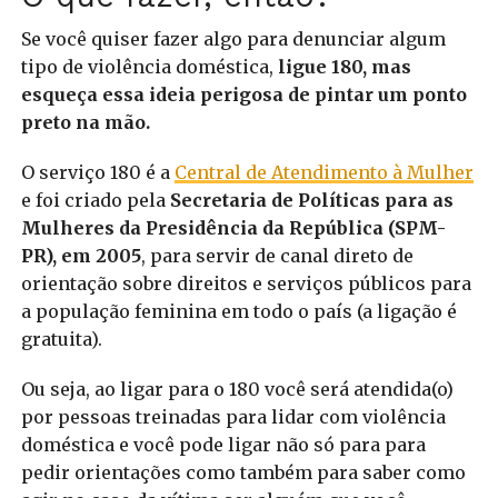
Se você quiser fazer algo para denunciar algum
tipo de violência doméstica,
ligue 180, mas
esqueça essa ideia perigosa de pintar um ponto
preto na mão.
O serviço 180 é a
Central de Atendimento à Mulher
e foi criado pela
Secretaria de Políticas para as
Mulheres da Presidência da República (SPM-
PR), em 2005
, para servir de canal direto de
orientação sobre direitos e serviços públicos para
a população feminina em todo o país (a ligação é
gratuita).
Ou seja, ao ligar para o 180 você será atendida(o)
por pessoas treinadas para lidar com violência
doméstica e você pode ligar não só para para
pedir orientações como também para saber como