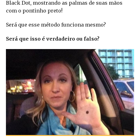
Black Dot, mostrando as palmas de suas mãos
com o pontinho preto!
Será que esse método funciona mesmo?
Será que isso é verdadeiro ou falso?