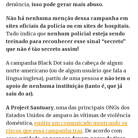
denúncia,
isso pode gerar mais abuso.
Não há nenhuma menção dessa campanha em
sites oficiais da polícia ou em sites de hospitais.
Tudo indica que
nenhum policial esteja sendo
treinado para reconhecer esse sinal “secreto”
que não é tão secreto assim!
A campanha Black Dot saiu da cabeça de algum
norte-americano (ou de algum usuário que fala a
língua inglesa), partiu de uma pessoa
e não tem o
apoio de nenhuma instituição (tanto é, que já
saiu do ar).
A Project Santuary
, uma das principais ONGs dos
Estados Unidos de amparo às vítimas de violência
doméstica,
emitiu um comunicado mostrando os
riscos que essa campanha traz
. De acordo com