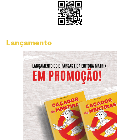
Lançamento