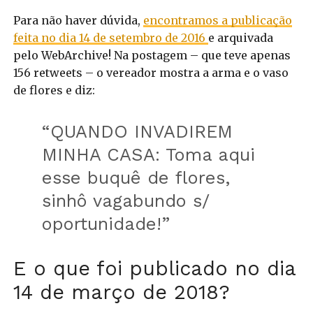
Para não haver dúvida,
encontramos a publicação
feita no dia 14 de setembro de 2016
e arquivada
pelo WebArchive! Na postagem – que teve apenas
156 retweets – o vereador mostra a arma e o vaso
de flores e diz:
“QUANDO INVADIREM
MINHA CASA: Toma aqui
esse buquê de flores,
sinhô vagabundo s/
oportunidade!”
E o que foi publicado no dia
14 de março de 2018?