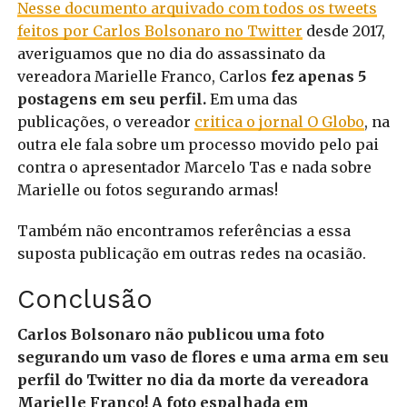
Nesse documento arquivado com todos os tweets
feitos por Carlos Bolsonaro no Twitter
desde 2017,
averiguamos que no dia do assassinato da
vereadora Marielle Franco, Carlos
fez apenas 5
postagens em seu perfil.
Em uma das
publicações, o vereador
critica o jornal O Globo
, na
outra ele fala sobre um processo movido pelo pai
contra o apresentador Marcelo Tas e nada sobre
Marielle ou fotos segurando armas!
Também não encontramos referências a essa
suposta publicação em outras redes na ocasião.
Conclusão
Carlos Bolsonaro não publicou uma foto
segurando um vaso de flores e uma arma em seu
perfil do Twitter no dia da morte da vereadora
Marielle Franco! A foto espalhada em