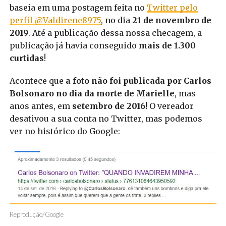
baseia em uma postagem feita no
Twitter pelo
perfil @Valdirene8975
, no dia
21 de novembro de
2019
. Até a publicação dessa nossa checagem, a
publicação já havia conseguido
mais de 1.300
curtidas
!
Acontece que
a foto não foi publicada por Carlos
Bolsonaro no dia da morte de Marielle
, mas
anos antes, em
setembro de 2016!
O vereador
desativou a sua conta no Twitter, mas podemos
ver no histórico do Google:
Reprodução/Google