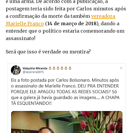
e uma arma. De acordo com a publicação, a
postagem teria sido feita por Carlos minutos após
a confirmação da morte da também
vereadora
Marielle Franco
(
14 de março de 2018
), dando a
entender que o político estaria comemorando um
assassinato!
Será que isso é verdade ou mentira?