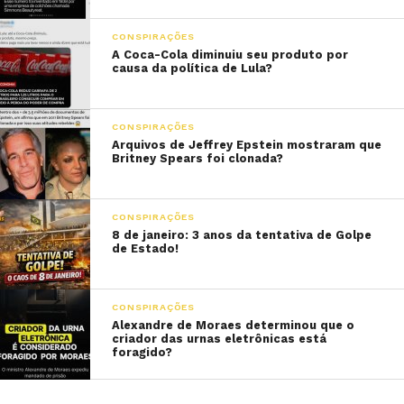
CONSPIRAÇÕES
A Coca-Cola diminuiu seu produto por
causa da política de Lula?
CONSPIRAÇÕES
Arquivos de Jeffrey Epstein mostraram que
Britney Spears foi clonada?
CONSPIRAÇÕES
8 de janeiro: 3 anos da tentativa de Golpe
de Estado!
CONSPIRAÇÕES
Alexandre de Moraes determinou que o
criador das urnas eletrônicas está
foragido?