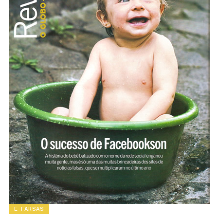
E-FARSAS