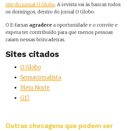
site do jornal O Globo
. A revista vai às bancas todos
os domingos, dentro do jornal O Globo.
O E-farsas
agradece
a oportunidade e o convite e
espera ter contribuído para que menos pessoas
caiam nessas brincadeiras.
Sites citados
O Globo
Sensacionalista
Meiu Norte
G17
Outras checagens que podem ser