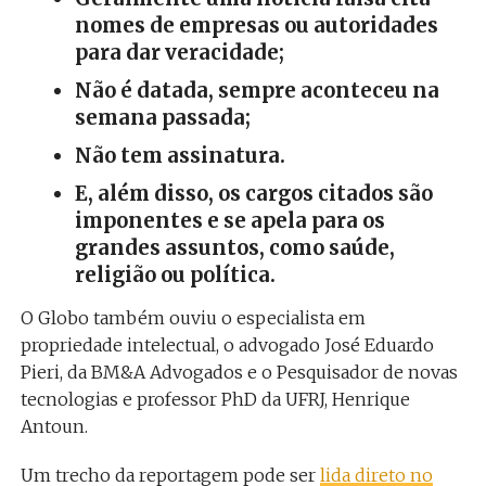
nomes de empresas ou autoridades
para dar veracidade;
Não é datada, sempre aconteceu na
semana passada;
Não tem assinatura.
E, além disso, os cargos citados são
imponentes e se apela para os
grandes assuntos, como saúde,
religião ou política.
O Globo também ouviu o especialista em
propriedade intelectual, o advogado José Eduardo
Pieri, da BM&A Advogados e o Pesquisador de novas
tecnologias e professor PhD da UFRJ, Henrique
Antoun.
Um trecho da reportagem pode ser
lida direto no