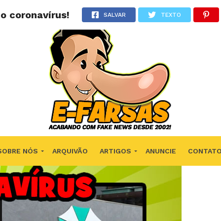
o coronavírus!
SALVAR
TEXTO
SOBRE NÓS
ARQUIVÃO
ARTIGOS
ANUNCIE
CONTAT