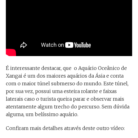
É interessante destacar, que o Aquário Oceânico de
Xangai é um dos maiores aquários da Ásia e conta
com o maior túnel submerso do mundo. Este túnel,
por sua vez, possui uma esteira rolante e faixas
laterais caso o turista queira parar e observar mais
atentamente algum trecho do percurso. Sem dúvida
alguma, um belíssimo aquário.
Confiram mais detalhes através deste outro vídeo: