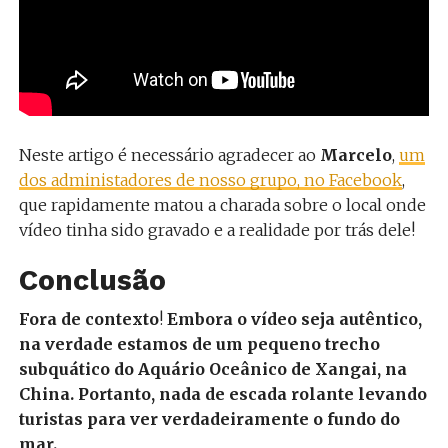
Neste artigo é necessário agradecer ao
Marcelo
,
um
dos administadores de nosso grupo, no Facebook
,
que rapidamente matou a charada sobre o local onde
vídeo tinha sido gravado e a realidade por trás dele!
Conclusão
Fora de contexto
!
Embora o vídeo seja autêntico,
na verdade estamos de um pequeno trecho
subquático do Aquário Oceânico de Xangai, na
China. Portanto, nada de escada rolante levando
turistas para ver verdadeiramente o fundo do
mar.