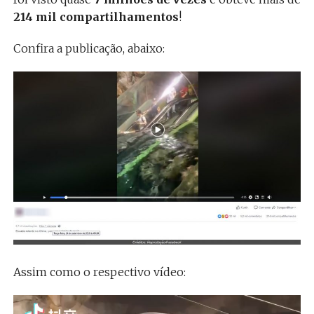
214 mil compartilhamentos
!
Confira a publicação, abaixo:
Assim como o respectivo vídeo:
Tocador