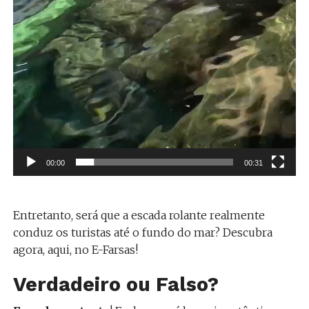
00:00
00:31
Entretanto, será que a escada rolante realmente
conduz os turistas até o fundo do mar? Descubra
agora, aqui, no E-Farsas!
Verdadeiro ou Falso?