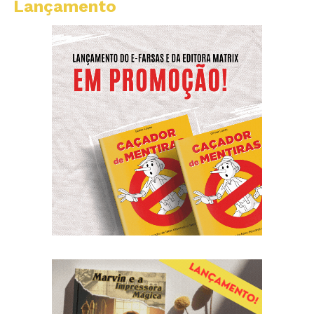
Lançamento