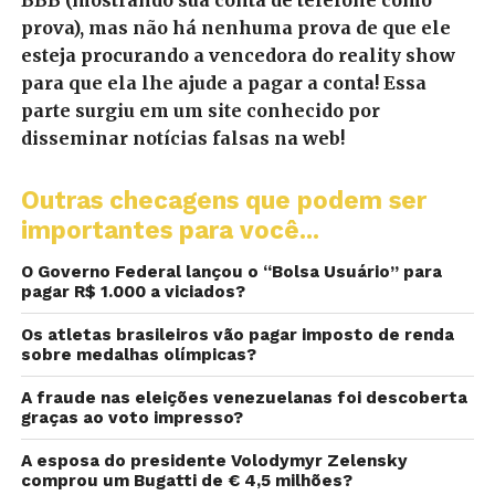
prova), mas não há nenhuma prova de que ele
esteja procurando a vencedora do reality show
para que ela lhe ajude a pagar a conta! Essa
parte surgiu em um site conhecido por
disseminar notícias falsas na web!
Outras checagens que podem ser
importantes para você...
O Governo Federal lançou o “Bolsa Usuário” para
pagar R$ 1.000 a viciados?
Os atletas brasileiros vão pagar imposto de renda
sobre medalhas olímpicas?
A fraude nas eleições venezuelanas foi descoberta
graças ao voto impresso?
A esposa do presidente Volodymyr Zelensky
comprou um Bugatti de € 4,5 milhões?