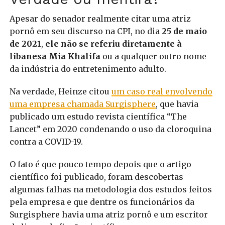
Apesar do senador realmente citar uma atriz
pornô em seu discurso na CPI, no dia
25 de maio
de 2021
,
ele não se referiu diretamente à
libanesa Mia Khalifa
ou a qualquer outro nome
da indústria do entretenimento adulto.
Na verdade, Heinze citou
um caso real envolvendo
uma empresa chamada Surgisphere
, que havia
publicado um estudo revista científica “The
Lancet” em 2020 condenando o uso da cloroquina
contra a COVID-19.
O fato é que pouco tempo depois que o artigo
científico foi publicado, foram descobertas
algumas falhas na metodologia dos estudos feitos
pela empresa e que dentre os funcionários da
Surgisphere havia uma atriz pornô e um escritor