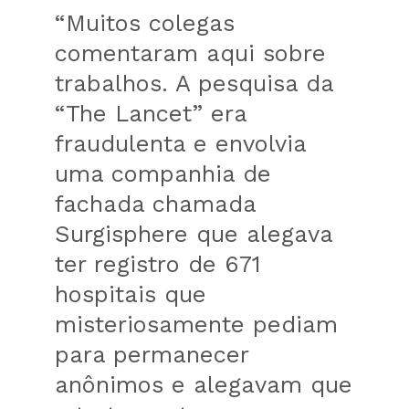
“Muitos colegas
comentaram aqui sobre
trabalhos. A pesquisa da
“The Lancet” era
fraudulenta e envolvia
uma companhia de
fachada chamada
Surgisphere que alegava
ter registro de 671
hospitais que
misteriosamente pediam
para permanecer
anônimos e alegavam que