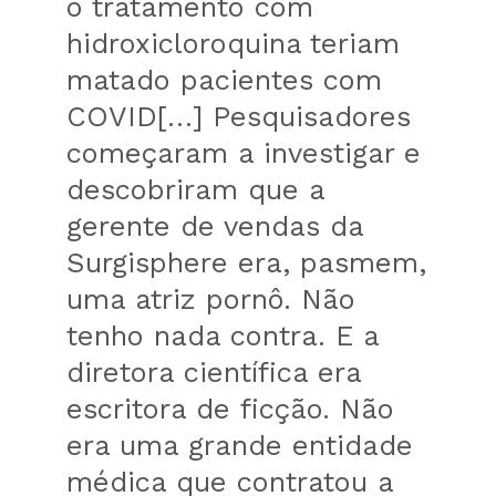
o tratamento com
hidroxicloroquina teriam
matado pacientes com
COVID[…]
Pesquisadores
começaram a investigar e
descobriram que a
gerente de vendas da
Surgisphere era, pasmem,
uma atriz pornô. Não
tenho nada contra. E a
diretora científica era
escritora de ficção. Não
era uma grande entidade
médica que contratou a