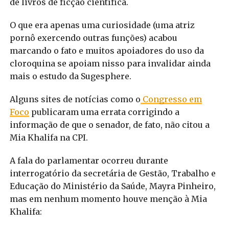
de livros de ficção científica.
O que era apenas uma curiosidade (uma atriz
pornô exercendo outras funções) acabou
marcando o fato e muitos apoiadores do uso da
cloroquina se apoiam nisso para invalidar ainda
mais o estudo da Sugesphere.
Alguns sites de notícias como o
Congresso em
Foco
publicaram uma errata corrigindo a
informação de que o senador, de fato, não citou a
Mia Khalifa na CPI.
A fala do parlamentar ocorreu durante
interrogatório da secretária de Gestão, Trabalho e
Educação do Ministério da Saúde, Mayra Pinheiro,
mas em nenhum momento houve menção à Mia
Khalifa: