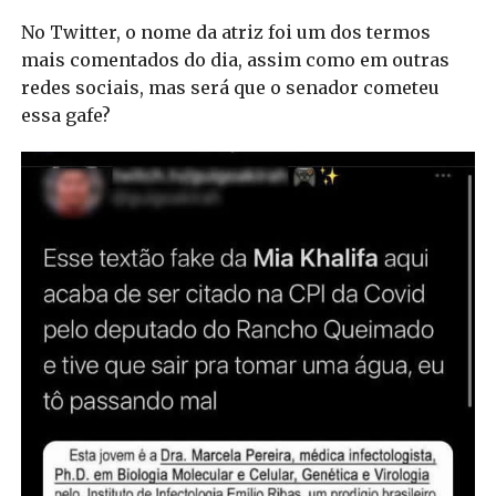
No Twitter, o nome da atriz foi um dos termos
mais comentados do dia, assim como em outras
redes sociais, mas será que o senador cometeu
essa gafe?