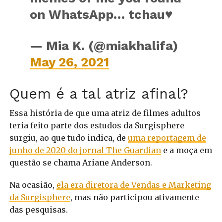
on WhatsApp… tchau♥️
— Mia K. (@miakhalifa)
May 26, 2021
Quem é a tal atriz afinal?
Essa história de que uma atriz de filmes adultos
teria feito parte dos estudos da Surgisphere
surgiu, ao que tudo indica, de
uma reportagem de
junho de 2020 do jornal The Guardian
e a moça em
questão se chama Ariane Anderson.
Na ocasião,
ela era diretora de Vendas e Marketing
da Surgisphere
, mas não participou ativamente
das pesquisas.