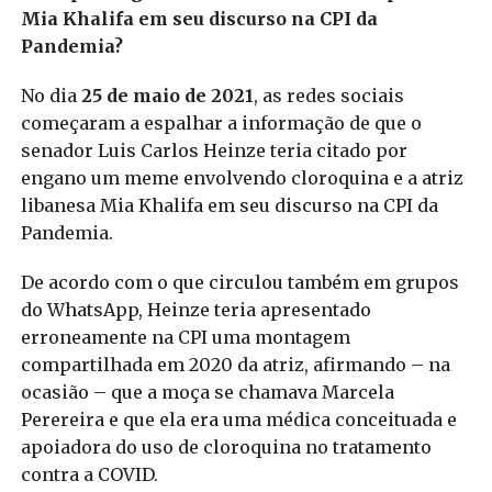
Mia Khalifa em seu discurso na CPI da
Pandemia?
No dia
25 de maio de 2021
, as redes sociais
começaram a espalhar a informação de que o
senador Luis Carlos Heinze teria citado por
engano um meme envolvendo cloroquina e a atriz
libanesa Mia Khalifa em seu discurso na CPI da
Pandemia.
De acordo com o que circulou também em grupos
do WhatsApp, Heinze teria apresentado
erroneamente na CPI uma montagem
compartilhada em 2020 da atriz, afirmando – na
ocasião – que a moça se chamava Marcela
Perereira e que ela era uma médica conceituada e
apoiadora do uso de cloroquina no tratamento
contra a COVID.