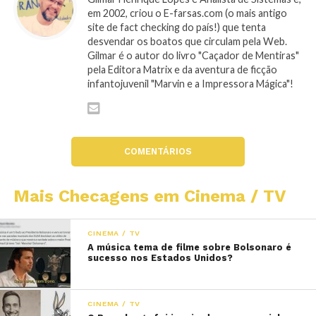
em 2002, criou o E-farsas.com (o mais antigo
site de fact checking do país!) que tenta
desvendar os boatos que circulam pela Web.
Gilmar é o autor do livro "Caçador de Mentiras"
pela Editora Matrix e da aventura de ficção
infantojuvenil "Marvin e a Impressora Mágica"!
COMENTÁRIOS
Mais Checagens em Cinema / TV
CINEMA / TV
A música tema de filme sobre Bolsonaro é
sucesso nos Estados Unidos?
CINEMA / TV