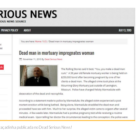
raçadinha publicada no Dead Serious News!