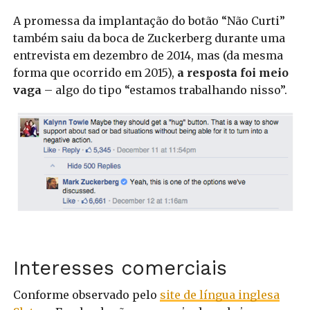
A promessa da implantação do botão “Não Curti”
também saiu da boca de Zuckerberg durante uma
entrevista em dezembro de 2014, mas (da mesma
forma que ocorrido em 2015),
a resposta foi meio
vaga
– algo do tipo “estamos trabalhando nisso”.
Interesses comerciais
Conforme observado pelo
site de língua inglesa