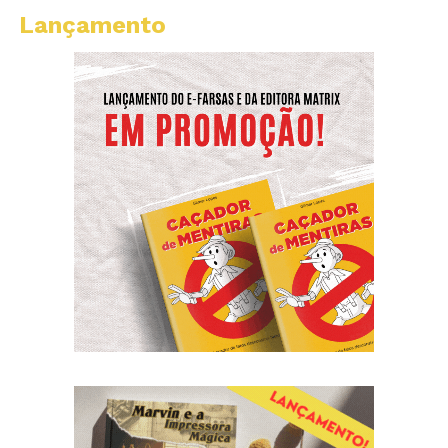
Lançamento