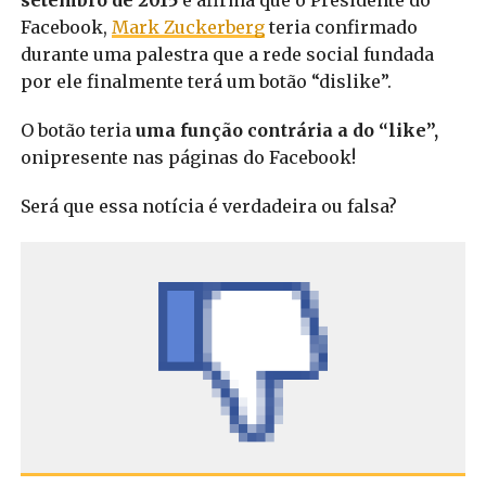
Facebook,
Mark Zuckerberg
teria confirmado
durante uma palestra que a rede social fundada
por ele finalmente terá um botão “dislike”.
O botão teria
uma função contrária a do “like”,
onipresente nas páginas do Facebook!
Será que essa notícia é verdadeira ou falsa?