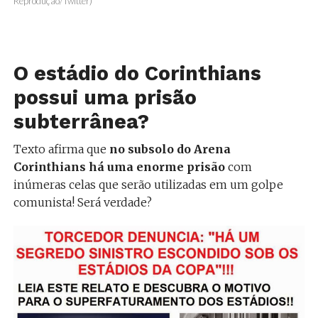
Reprodução/Twitter)
O estádio do Corinthians
possui uma prisão
subterrânea?
Texto afirma que
no subsolo do Arena
Corinthians há uma enorme prisão
com
inúmeras celas que serão utilizadas em um golpe
comunista! Será verdade?