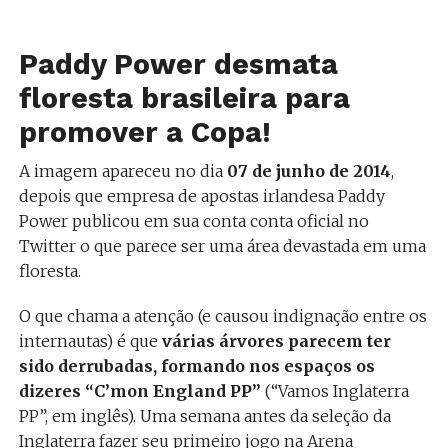
Paddy Power desmata
floresta brasileira para
promover a Copa!
A imagem apareceu no dia
07 de junho de 2014
,
depois que empresa de apostas irlandesa Paddy
Power publicou em sua conta conta oficial no
Twitter o que parece ser uma área devastada em uma
floresta.
O que chama a atenção (e causou indignação entre os
internautas) é que
várias árvores parecem ter
sido derrubadas, formando nos espaços os
dizeres “C’mon England PP”
(“Vamos Inglaterra
PP”, em inglês). Uma semana antes da seleção da
Inglaterra fazer seu primeiro jogo na Arena