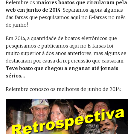
Relembre os
maiores boatos que circularam pela
web em junho de 2014
. Separamos agora algumas
das farsas que pesquisamos aqui no E-farsas no mês
de junho!
Em 2014, a quantidade de boatos eletrônicos que
pesquisamos e publicamos aqui no E-farsas foi
muito superior à dos anos anteriores, mas alguns se
destacaram por causa da repercussão que causaram.
Teve boato que chegou a enganar até jornais
sérios…
Relembre conosco os melhores de junho de 2014: