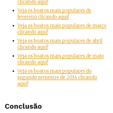
clicando aqui!
Veja os boatos mais populares de
fevereiro clicando aqui!
Veja os boatos mais populares de março
clicando aqui!
Veja os boatos mais populares de abril
clicando aqui!
Veja os boatos mais populares de maio
clicando aqui!
Veja os boatos mais populares do
segundo semestre de 2014 clicando
aqui!
Conclusão