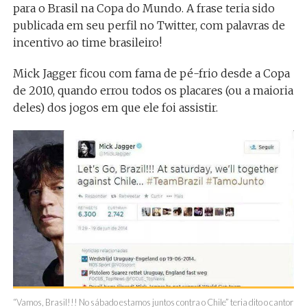
para o Brasil na Copa do Mundo. A frase teria sido
publicada em seu perfil no Twitter, com palavras de
incentivo ao time brasileiro!
Mick Jagger ficou com fama de pé-frio desde a Copa
de 2010, quando errou todos os placares (ou a maioria
deles) dos jogos em que ele foi assistir.
“Vamos, Brasil!!! No sábado estamos juntos contra o Chile” teria dito o cantor