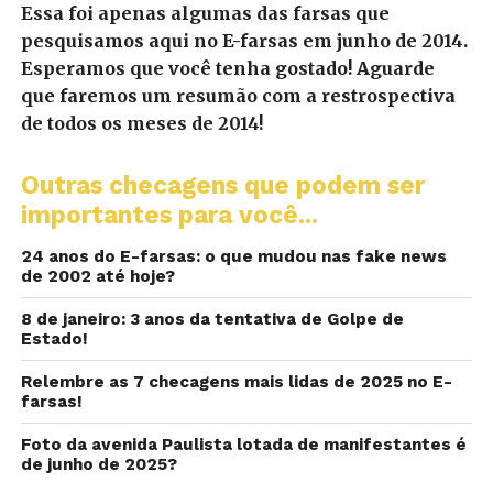
Essa foi apenas algumas das farsas que
pesquisamos aqui no E-farsas em junho de 2014.
Esperamos que você tenha gostado! Aguarde
que faremos um resumão com a restrospectiva
de todos os meses de 2014!
Outras checagens que podem ser
importantes para você...
24 anos do E-farsas: o que mudou nas fake news
de 2002 até hoje?
8 de janeiro: 3 anos da tentativa de Golpe de
Estado!
Relembre as 7 checagens mais lidas de 2025 no E-
farsas!
Foto da avenida Paulista lotada de manifestantes é
de junho de 2025?