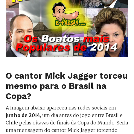
O cantor Mick Jagger torceu
mesmo para o Brasil na
Copa?
A imagem abaixo apareceu nas redes sociais em
junho de 2014
, um dia antes do jogo entre Brasil e
Chile pelas oitavas de finais da Copa do Mundo. Seria
uma mensagem do cantor Mick Jagger torcendo