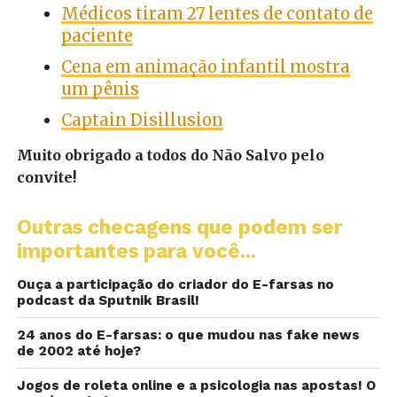
Médicos tiram 27 lentes de contato de
paciente
Cena em animação infantil mostra
um pênis
Captain Disillusion
Muito obrigado a todos do Não Salvo pelo
convite!
Outras checagens que podem ser
importantes para você...
Ouça a participação do criador do E-farsas no
podcast da Sputnik Brasil!
24 anos do E-farsas: o que mudou nas fake news
de 2002 até hoje?
Jogos de roleta online e a psicologia nas apostas! O