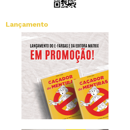
Lançamento