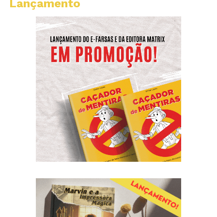
Lançamento