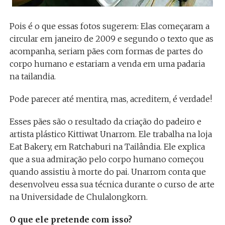
Pois é o que essas fotos sugerem: Elas começaram a
circular em janeiro de 2009 e segundo o texto que as
acompanha, seriam pães com formas de partes do
corpo humano e estariam a venda em uma padaria
na tailandia.
Pode parecer até mentira, mas, acreditem, é verdade!
Esses pães são o resultado da criação do padeiro e
artista plástico Kittiwat Unarrom. Ele trabalha na loja
Eat Bakery, em Ratchaburi na Tailândia. Ele explica
que a sua admiração pelo corpo humano começou
quando assistiu à morte do pai. Unarrom conta que
desenvolveu essa sua técnica durante o curso de arte
na Universidade de Chulalongkorn.
O que ele pretende com isso?