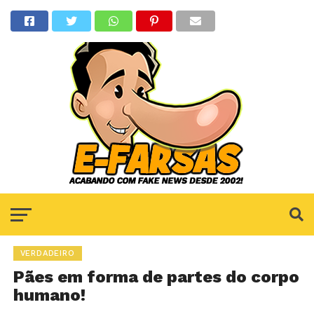
VERDADEIRO
Pães em forma de partes do corpo
humano!