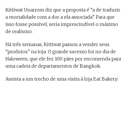
Kittiwat Unarrom diz que a proposta é “a de traduzir
a mortalidade com a dor a ela associada”. Para que
isso fosse possível, seria imprescindível o máximo
de realismo.
Há três semanas, Kittiwat passou a vender seus
“produtos” na loja. O grande sucesso foi no dia de
Haloween, que ele fez 100 pães por encomenda para
uma cadeia de departamentos de Bangkok.
Assista a um trecho de uma visita à loja Eat Bakery: