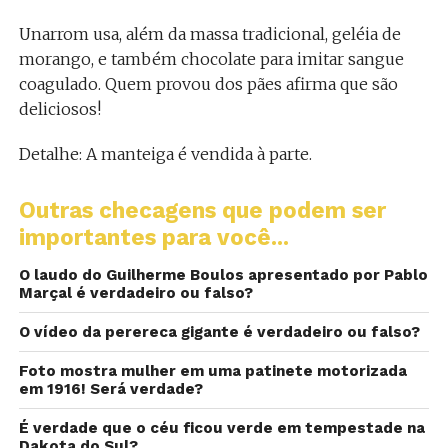
Unarrom usa, além da massa tradicional, geléia de
morango, e também chocolate para imitar sangue
coagulado. Quem provou dos pães afirma que são
deliciosos!
Detalhe: A manteiga é vendida à parte.
Outras checagens que podem ser
importantes para você...
O laudo do Guilherme Boulos apresentado por Pablo
Marçal é verdadeiro ou falso?
O vídeo da perereca gigante é verdadeiro ou falso?
Foto mostra mulher em uma patinete motorizada
em 1916! Será verdade?
É verdade que o céu ficou verde em tempestade na
Dakota do Sul?