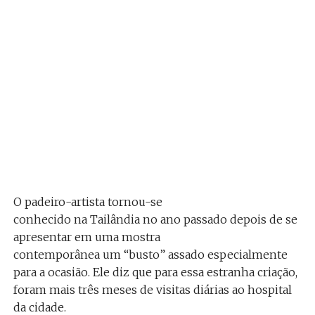
O padeiro-artista tornou-se
conhecido na Tailândia no ano passado depois de se
apresentar em uma mostra
contemporânea um “busto” assado especialmente
para a ocasião. Ele diz que para essa estranha criação,
foram mais três meses de visitas diárias ao hospital
da cidade.