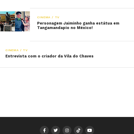
CINEMA / TV
Personagem Jaiminho ganha estátua em
Tangamandapio no México!
CINEMA / TV
Entrevista com o criador da Vila do Chaves