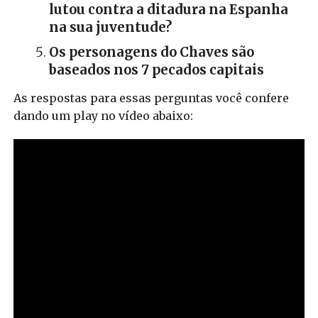
lutou contra a ditadura na Espanha
na sua juventude?
Os personagens do Chaves são
baseados nos 7 pecados capitais
As respostas para essas perguntas você confere
dando um play no vídeo abaixo: