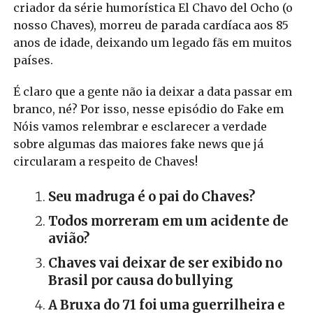
criador da série humorística El Chavo del Ocho (o
nosso Chaves), morreu de parada cardíaca aos 85
anos de idade, deixando um legado fãs em muitos
países.
É claro que a gente não ia deixar a data passar em
branco, né? Por isso, nesse episódio do Fake em
Nóis vamos relembrar e esclarecer a verdade
sobre algumas das maiores fake news que já
circularam a respeito de Chaves!
Seu madruga é o pai do Chaves?
Todos morreram em um acidente de
avião?
Chaves vai deixar de ser exibido no
Brasil por causa do bullying
A Bruxa do 71 foi uma guerrilheira e