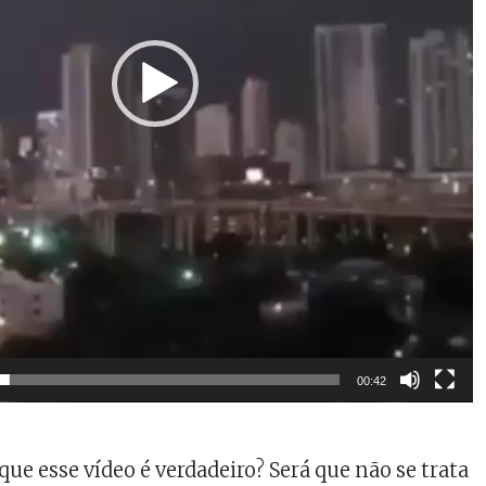
00:42
que esse vídeo é verdadeiro? Será que não se trata