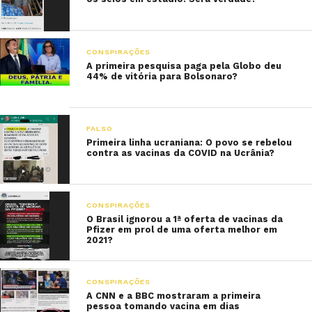
CONSPIRAÇÕES
A primeira pesquisa paga pela Globo deu
44% de vitória para Bolsonaro?
FALSO
Primeira linha ucraniana: O povo se rebelou
contra as vacinas da COVID na Ucrânia?
CONSPIRAÇÕES
O Brasil ignorou a 1ª oferta de vacinas da
Pfizer em prol de uma oferta melhor em
2021?
CONSPIRAÇÕES
A CNN e a BBC mostraram a primeira
pessoa tomando vacina em dias