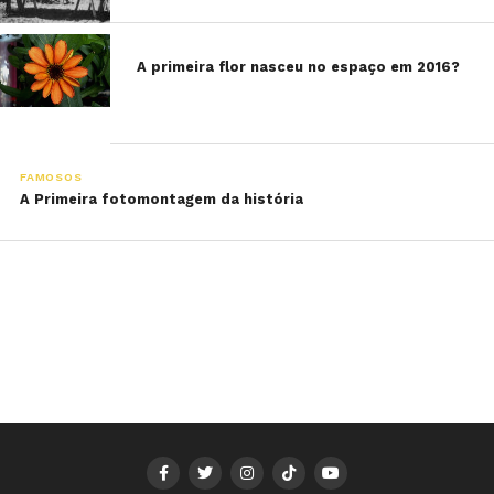
A primeira flor nasceu no espaço em 2016?
FAMOSOS
A Primeira fotomontagem da história