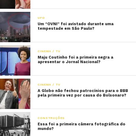
UFO
Um “OVNI” foi avistado durante uma
tempestade em São Paulo?
CINEMA / TV
Maju Coutinho foi a primeira negra a
apresentar o Jornal Nacional?
CINEMA / TV
A Globo não fechou patrocínios para o BBB
pela primeira vez por causa do Bolsonaro?
CONSTRUÇÕES
Essa foi a primeira câmera fotográfica do
mundo?