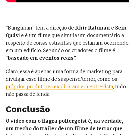
“Bangunan” tem a direção de
Khir Rahman
e
Sein
Qudsi
e é um filme que simula um documentário a
respeito de coisas estranhas que estariam ocorrendo
em um edifício. Segundo os criadores o filme é
“
baseado em eventos reais
”.
Claro, essa é apenas uma forma de marketing para
divulgar esse filme de suspense/terror, como os
próprios produtores explicaram em entrevista
, tudo
não passa de lenda.
Conclusão
O vídeo com o flagra poltergeist é, na verdade,
um trecho do trailer de um filme de terror que