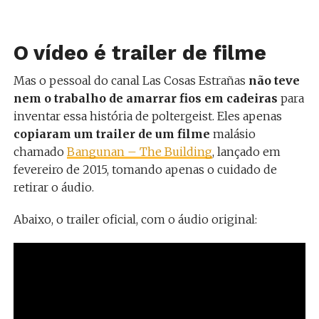
O vídeo é trailer de filme
Mas o pessoal do canal Las Cosas Estrañas
não teve
nem o trabalho de amarrar fios em cadeiras
para
inventar essa história de poltergeist. Eles apenas
copiaram um trailer de um filme
malásio
chamado
Bangunan – The Building
, lançado em
fevereiro de 2015, tomando apenas o cuidado de
retirar o áudio.
Abaixo, o trailer oficial, com o áudio original: