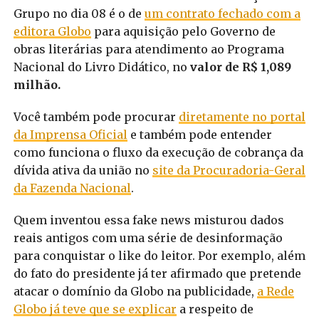
Grupo no dia 08 é o de
um contrato fechado com a
editora Globo
para aquisição pelo Governo de
obras literárias para atendimento ao Programa
Nacional do Livro Didático, no
valor de R$ 1,089
milhão.
Você também pode procurar
diretamente no portal
da Imprensa Oficial
e também pode entender
como funciona o fluxo da execução de cobrança da
dívida ativa da união no
site da Procuradoria-Geral
da Fazenda Nacional
.
Quem inventou essa fake news misturou dados
reais antigos com uma série de desinformação
para conquistar o like do leitor. Por exemplo, além
do fato do presidente já ter afirmado que pretende
atacar o domínio da Globo na publicidade,
a Rede
Globo já teve que se explicar
a respeito de