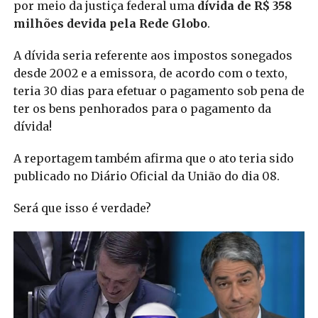
por meio da justiça federal uma
dívida de R$ 358
milhões devida pela Rede Globo
.
A dívida seria referente aos impostos sonegados
desde 2002 e a emissora, de acordo com o texto,
teria 30 dias para efetuar o pagamento sob pena de
ter os bens penhorados para o pagamento da
dívida!
A reportagem também afirma que o ato teria sido
publicado no Diário Oficial da União do dia 08.
Será que isso é verdade?