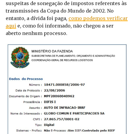
suspeitas de sonegação de impostos referentes às
transmissões da Copa do Mundo de 2002. No
entanto, a dívida foi paga,
como podemos verificar
aqui
e, como foi informado, não chegou a ser
aberto nenhum processo.