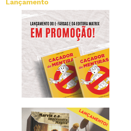
Lançamento