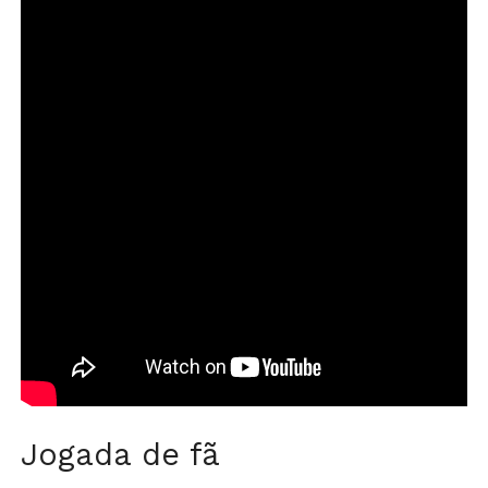
Jogada de fã