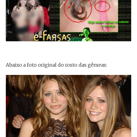
Abaixo a foto original do rosto das gêmeas: