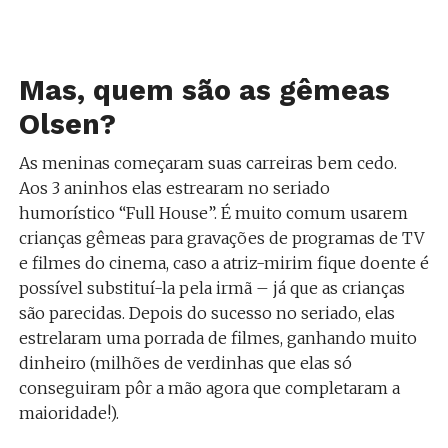
Mas, quem são as gêmeas
Olsen?
As meninas começaram suas carreiras bem cedo.
Aos 3 aninhos elas estrearam no seriado
humorístico “Full House”. É muito comum usarem
crianças gêmeas para gravações de programas de TV
e filmes do cinema, caso a atriz-mirim fique doente é
possível substituí-la pela irmã – já que as crianças
são parecidas. Depois do sucesso no seriado, elas
estrelaram uma porrada de filmes, ganhando muito
dinheiro (milhões de verdinhas que elas só
conseguiram pôr a mão agora que completaram a
maioridade!).