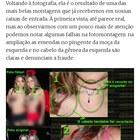
Voltando à fotografia, ela é o resultado de uma das
mais belas montagens que já recebemos em nossas
caixas de entrada. À primeira vista, até parece real,
mas ao observarmos com um pouco mais de atenção
podemos notar algumas falhas na fotomontagem: na
ampliação as emendas no pingente da moça da
esquerda e no cabelo da gêmea da esquerda são
claras e denunciam a fraude.