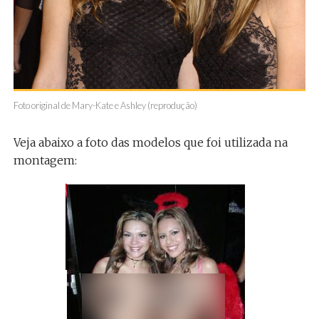
Foto original de Mary-Kate e Ashley (reprodução)
Veja abaixo a foto das modelos que foi utilizada na
montagem: