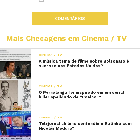
COMENTÁRIOS
Mais Checagens em Cinema / TV
CINEMA / TV
A música tema de filme sobre Bolsonaro é
sucesso nos Estados Unidos?
CINEMA / TV
O Pernalonga foi inspirado em um serial
killer apelidado de “Coelho”?
CINEMA / TV
Telejornal chileno confundiu o Ratinho com
Nicolás Maduro?